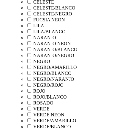
CELESTE
CELESTE/BLANCO
CELESTE/NEGRO
FUCSIA NEON
LILA
LILA/BLANCO
NARANJO
NARANJO NEON
NARANJO/BLANCO
NARANJO/NEGRO
NEGRO
NEGRO/AMARILLO
NEGRO/BLANCO
NEGRO/NARANJO
NEGRO/ROJO
ROJO
ROJO/BLANCO
ROSADO
VERDE
VERDE NEON
VERDE/AMARILLO
VERDE/BLANCO