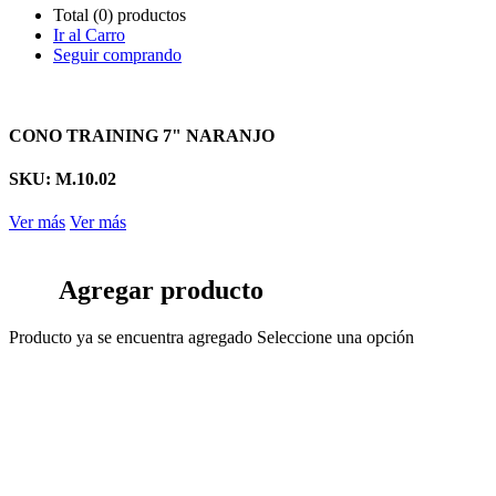
Total (0) productos
Ir al Carro
Seguir comprando
CONO TRAINING 7" NARANJO
SKU: M.10.02
Ver más
Ver más
Agregar producto
Producto ya se encuentra agregado
Seleccione una opción