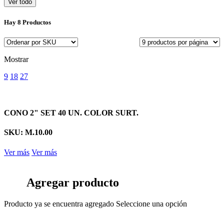
Ver todo
Hay
8 Productos
Mostrar
9
18
27
CONO 2" SET 40 UN. COLOR SURT.
SKU: M.10.00
Ver más
Ver más
Agregar producto
Producto ya se encuentra agregado
Seleccione una opción