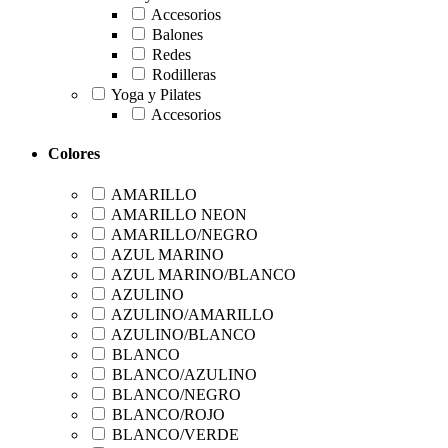
Accesorios
Balones
Redes
Rodilleras
Yoga y Pilates
Accesorios
Colores
AMARILLO
AMARILLO NEON
AMARILLO/NEGRO
AZUL MARINO
AZUL MARINO/BLANCO
AZULINO
AZULINO/AMARILLO
AZULINO/BLANCO
BLANCO
BLANCO/AZULINO
BLANCO/NEGRO
BLANCO/ROJO
BLANCO/VERDE