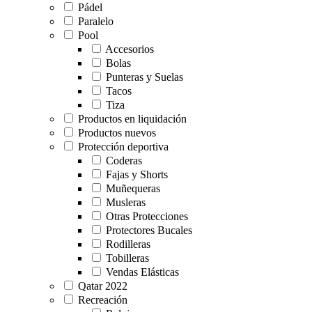
Pádel
Paralelo
Pool
Accesorios
Bolas
Punteras y Suelas
Tacos
Tiza
Productos en liquidación
Productos nuevos
Protección deportiva
Coderas
Fajas y Shorts
Muñequeras
Musleras
Otras Protecciones
Protectores Bucales
Rodilleras
Tobilleras
Vendas Elásticas
Qatar 2022
Recreación