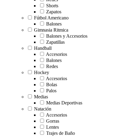
Shorts
Zapatos
Fútbol Americano
Balones
Gimnasia Ritmica
Balones y Accesorios
Zapatillas
Handball
Accesorios
Balones
Redes
Hockey
Accesorios
Bolas
Palos
Medias
Medias Deportivas
Natación
Accesorios
Gorras
Lentes
Trajes de Baño