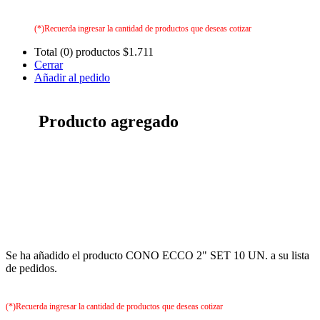
(*)Recuerda ingresar la cantidad de productos que deseas cotizar
Total (0) productos
$1.711
Cerrar
Añadir al pedido
Producto agregado
Se ha añadido el producto CONO ECCO 2" SET 10 UN. a su lista
de pedidos.
(*)Recuerda ingresar la cantidad de productos que deseas cotizar