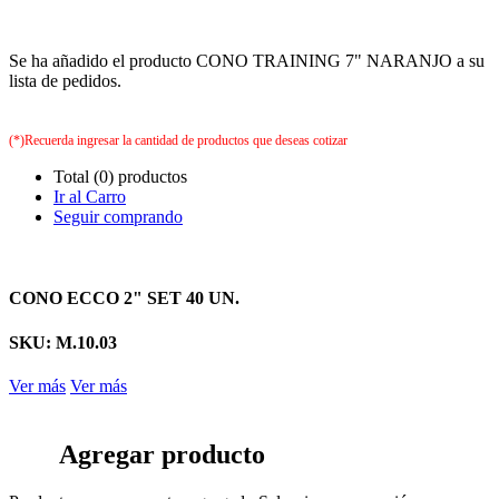
Se ha añadido el producto CONO TRAINING 7" NARANJO a su
lista de pedidos.
(*)Recuerda ingresar la cantidad de productos que deseas cotizar
Total (0) productos
Ir al Carro
Seguir comprando
CONO ECCO 2" SET 40 UN.
SKU: M.10.03
Ver más
Ver más
Agregar producto