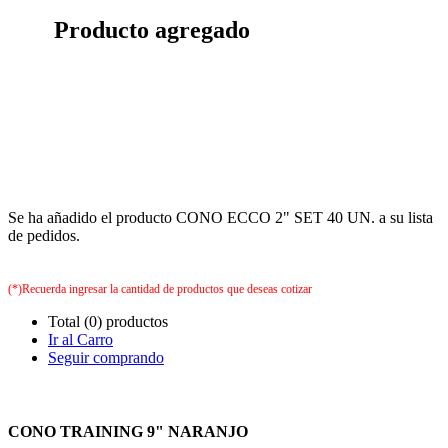
Producto agregado
Se ha añadido el producto CONO ECCO 2" SET 40 UN. a su lista
de pedidos.
(*)Recuerda ingresar la cantidad de productos que deseas cotizar
Total (0) productos
Ir al Carro
Seguir comprando
CONO TRAINING 9" NARANJO