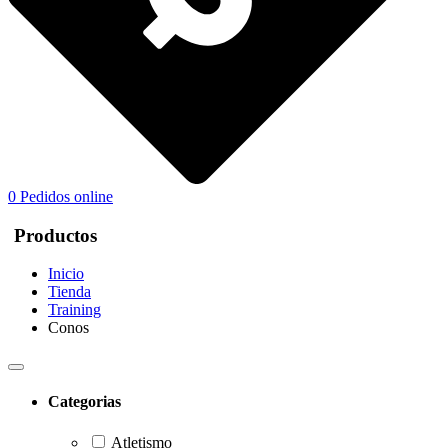
0
Pedidos online
Productos
Inicio
Tienda
Training
Conos
Categorias
Atletismo