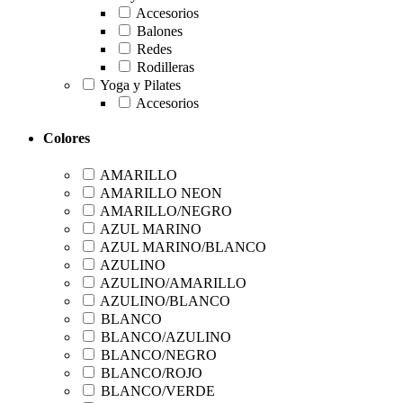
Accesorios
Balones
Redes
Rodilleras
Yoga y Pilates
Accesorios
Colores
AMARILLO
AMARILLO NEON
AMARILLO/NEGRO
AZUL MARINO
AZUL MARINO/BLANCO
AZULINO
AZULINO/AMARILLO
AZULINO/BLANCO
BLANCO
BLANCO/AZULINO
BLANCO/NEGRO
BLANCO/ROJO
BLANCO/VERDE