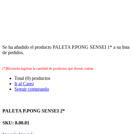
Se ha añadido el producto PALETA P.PONG SENSEI 1* a su lista
de pedidos.
(*)Recuerda ingresar la cantidad de productos que deseas cotizar
Total (0) productos
Ir al Carro
Seguir comprando
PALETA P.PONG SENSEI 2*
SKU: 8.00.01