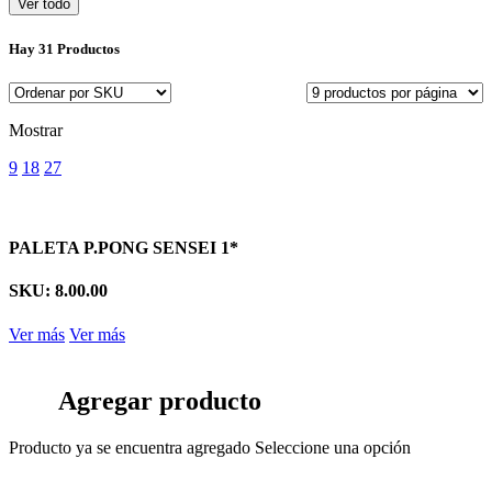
Ver todo
Hay
31 Productos
Mostrar
9
18
27
PALETA P.PONG SENSEI 1*
SKU: 8.00.00
Ver más
Ver más
Agregar producto
Producto ya se encuentra agregado
Seleccione una opción