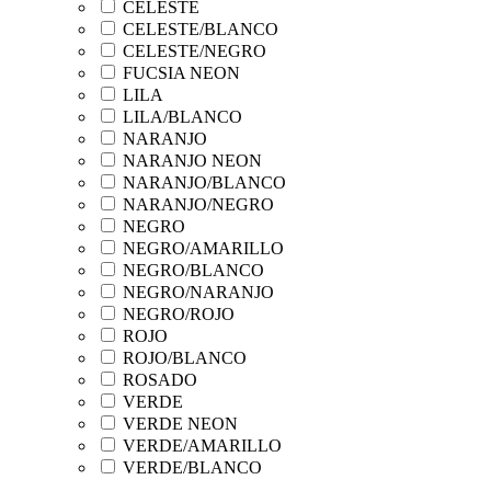
CELESTE
CELESTE/BLANCO
CELESTE/NEGRO
FUCSIA NEON
LILA
LILA/BLANCO
NARANJO
NARANJO NEON
NARANJO/BLANCO
NARANJO/NEGRO
NEGRO
NEGRO/AMARILLO
NEGRO/BLANCO
NEGRO/NARANJO
NEGRO/ROJO
ROJO
ROJO/BLANCO
ROSADO
VERDE
VERDE NEON
VERDE/AMARILLO
VERDE/BLANCO