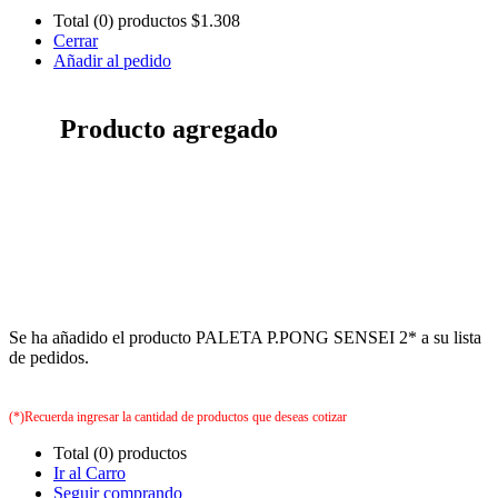
Total (0) productos
$1.308
Cerrar
Añadir al pedido
Producto agregado
Se ha añadido el producto PALETA P.PONG SENSEI 2* a su lista
de pedidos.
(*)Recuerda ingresar la cantidad de productos que deseas cotizar
Total (0) productos
Ir al Carro
Seguir comprando