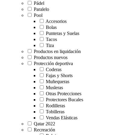
Pádel
Paralelo
Pool
Accesorios
Bolas
Punteras y Suelas
Tacos
Tiza
Productos en liquidación
Productos nuevos
Protección deportiva
Coderas
Fajas y Shorts
Muñequeras
Musleras
Otras Protecciones
Protectores Bucales
Rodilleras
Tobilleras
Vendas Elásticas
Qatar 2022
Recreación