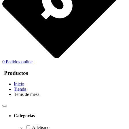
0
Pedidos online
Productos
Inicio
Tienda
Tenis de mesa
Categorias
Atletismo