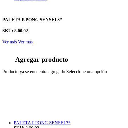
PALETA P.PONG SENSEI 3*
SKU: 8.00.02
Ver más
Ver más
Agregar producto
Producto ya se encuentra agregado
Seleccione una opción
PALETA P.PONG SENSEI 3*
SKU: 8.00.02