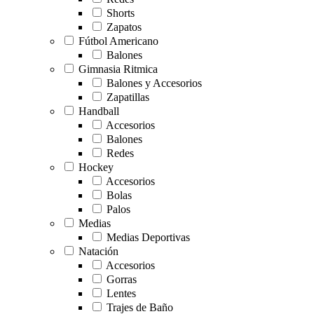
Shorts
Zapatos
Fútbol Americano
Balones
Gimnasia Ritmica
Balones y Accesorios
Zapatillas
Handball
Accesorios
Balones
Redes
Hockey
Accesorios
Bolas
Palos
Medias
Medias Deportivas
Natación
Accesorios
Gorras
Lentes
Trajes de Baño