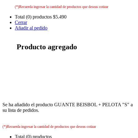
(*)Recuerda ingresar la cantidad de productos que deseas cotizar
Total (0) productos
$5.490
Cerrar
Añadir al pedido
Producto agregado
Se ha añadido el producto GUANTE BEISBOL + PELOTA "S" a
su lista de pedidos.
(*)Recuerda ingresar la cantidad de productos que deseas cotizar
Total (0) productos