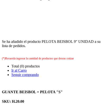
Se ha añadido el producto PELOTA BEISBOL 9" UNIDAD a su
lista de pedidos.
(*)Recuerda ingresar la cantidad de productos que deseas cotizar
Total (0) productos
Ir al Carro
Seguir comprando
GUANTE BEISBOL + PELOTA "S"
SKU: H.20.00