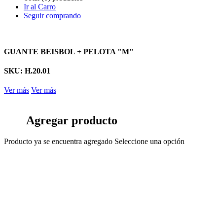
Ir al Carro
Seguir comprando
GUANTE BEISBOL + PELOTA "M"
SKU: H.20.01
Ver más
Ver más
Agregar producto
Producto ya se encuentra agregado
Seleccione una opción