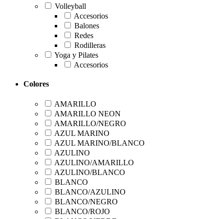
Volleyball
Accesorios
Balones
Redes
Rodilleras
Yoga y Pilates
Accesorios
Colores
AMARILLO
AMARILLO NEON
AMARILLO/NEGRO
AZUL MARINO
AZUL MARINO/BLANCO
AZULINO
AZULINO/AMARILLO
AZULINO/BLANCO
BLANCO
BLANCO/AZULINO
BLANCO/NEGRO
BLANCO/ROJO