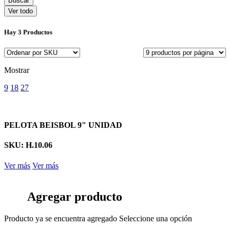
Ver todo
Hay
3 Productos
Mostrar
9
18
27
PELOTA BEISBOL 9" UNIDAD
SKU: H.10.06
Ver más
Ver más
Agregar producto
Producto ya se encuentra agregado
Seleccione una opción