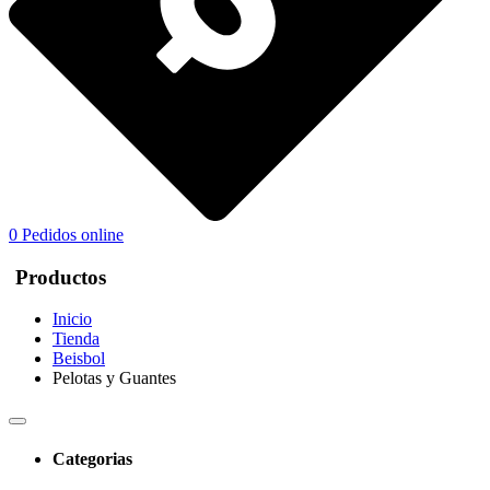
0
Pedidos online
Productos
Inicio
Tienda
Beisbol
Pelotas y Guantes
Categorias