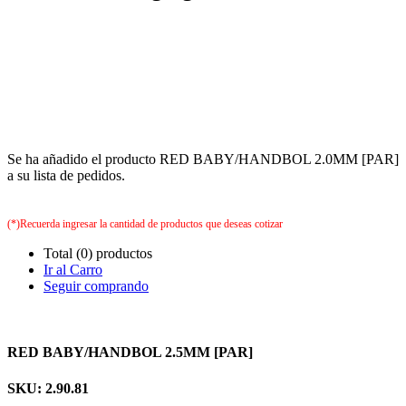
Se ha añadido el producto RED BABY/HANDBOL 2.0MM [PAR]
a su lista de pedidos.
(*)Recuerda ingresar la cantidad de productos que deseas cotizar
Total (0) productos
Ir al Carro
Seguir comprando
RED BABY/HANDBOL 2.5MM [PAR]
SKU: 2.90.81