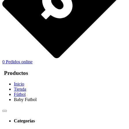
0
Pedidos online
Productos
Inicio
Tienda
Fútbol
Baby Futbol
Categorias