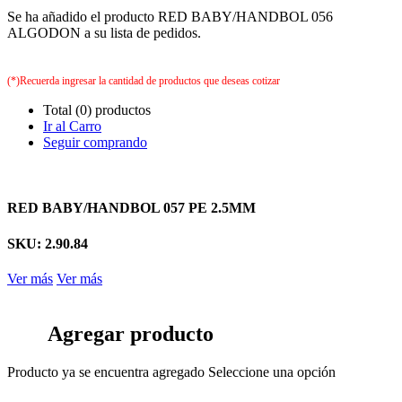
Se ha añadido el producto RED BABY/HANDBOL 056
ALGODON a su lista de pedidos.
(*)Recuerda ingresar la cantidad de productos que deseas cotizar
Total (0) productos
Ir al Carro
Seguir comprando
RED BABY/HANDBOL 057 PE 2.5MM
SKU: 2.90.84
Ver más
Ver más
Agregar producto
Producto ya se encuentra agregado
Seleccione una opción