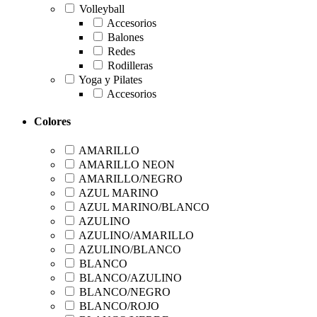
Volleyball
Accesorios
Balones
Redes
Rodilleras
Yoga y Pilates
Accesorios
Colores
AMARILLO
AMARILLO NEON
AMARILLO/NEGRO
AZUL MARINO
AZUL MARINO/BLANCO
AZULINO
AZULINO/AMARILLO
AZULINO/BLANCO
BLANCO
BLANCO/AZULINO
BLANCO/NEGRO
BLANCO/ROJO