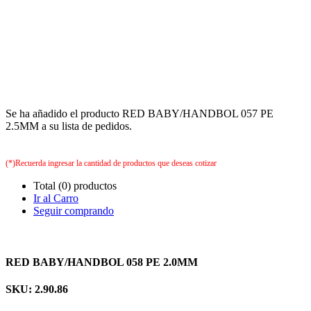
Se ha añadido el producto RED BABY/HANDBOL 057 PE
2.5MM a su lista de pedidos.
(*)Recuerda ingresar la cantidad de productos que deseas cotizar
Total (0) productos
Ir al Carro
Seguir comprando
RED BABY/HANDBOL 058 PE 2.0MM
SKU: 2.90.86