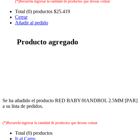
(*)Recuerda ingresar la cantidad de productos que deseas cotizar
Total (0) productos
$25.419
Cerrar
Añadir al pedido
Producto agregado
Se ha añadido el producto RED BABY/HANDBOL 2.5MM [PAR]
a su lista de pedidos.
(*)Recuerda ingresar la cantidad de productos que deseas cotizar
Total (0) productos
Ir al Carro