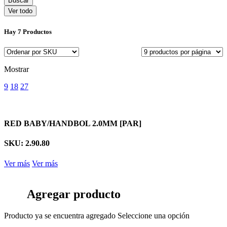
Ver todo
Hay
7 Productos
Mostrar
9
18
27
RED BABY/HANDBOL 2.0MM [PAR]
SKU: 2.90.80
Ver más
Ver más
Agregar producto
Producto ya se encuentra agregado
Seleccione una opción