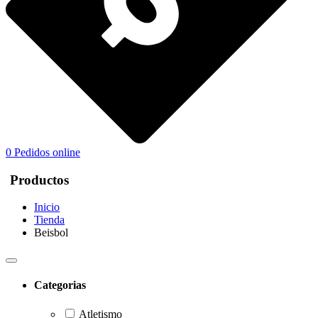
0
Pedidos online
Productos
Inicio
Tienda
Beisbol
Categorias
Atletismo