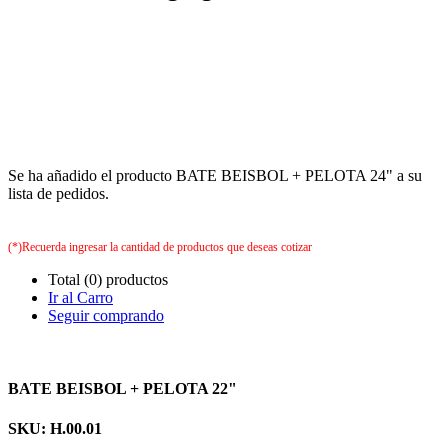
Se ha añadido el producto BATE BEISBOL + PELOTA 24" a su
lista de pedidos.
(*)Recuerda ingresar la cantidad de productos que deseas cotizar
Total (0) productos
Ir al Carro
Seguir comprando
BATE BEISBOL + PELOTA 22"
SKU: H.00.01