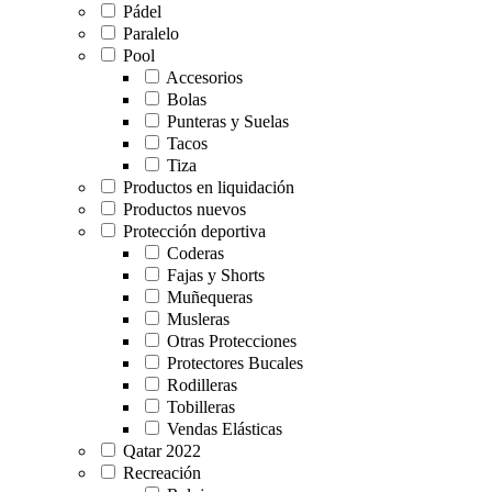
Pádel
Paralelo
Pool
Accesorios
Bolas
Punteras y Suelas
Tacos
Tiza
Productos en liquidación
Productos nuevos
Protección deportiva
Coderas
Fajas y Shorts
Muñequeras
Musleras
Otras Protecciones
Protectores Bucales
Rodilleras
Tobilleras
Vendas Elásticas
Qatar 2022
Recreación