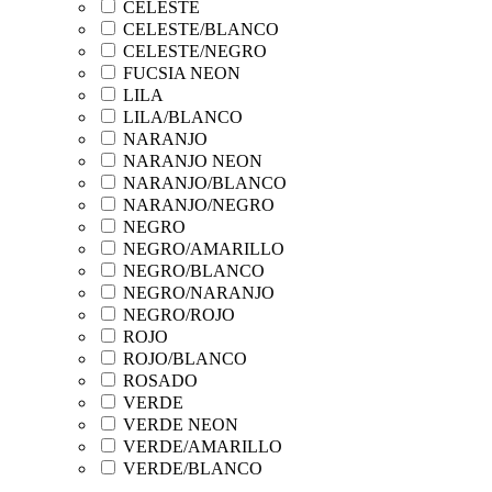
CELESTE
CELESTE/BLANCO
CELESTE/NEGRO
FUCSIA NEON
LILA
LILA/BLANCO
NARANJO
NARANJO NEON
NARANJO/BLANCO
NARANJO/NEGRO
NEGRO
NEGRO/AMARILLO
NEGRO/BLANCO
NEGRO/NARANJO
NEGRO/ROJO
ROJO
ROJO/BLANCO
ROSADO
VERDE
VERDE NEON
VERDE/AMARILLO
VERDE/BLANCO