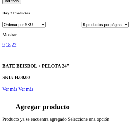
Ver todo
Hay
7 Productos
Mostrar
9
18
27
BATE BEISBOL + PELOTA 24"
SKU: H.00.00
Ver más
Ver más
Agregar producto
Producto ya se encuentra agregado
Seleccione una opción