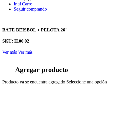
Ir al Carro
Seguir comprando
BATE BEISBOL + PELOTA 26"
SKU: H.00.02
Ver más
Ver más
Agregar producto
Producto ya se encuentra agregado
Seleccione una opción