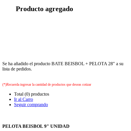
Producto agregado
Se ha añadido el producto BATE BEISBOL + PELOTA 28" a su
lista de pedidos.
(*)Recuerda ingresar la cantidad de productos que deseas cotizar
Total (0) productos
Ir al Carro
Seguir comprando
PELOTA BEISBOL 9" UNIDAD