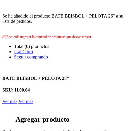
Se ha añadido el producto BATE BEISBOL + PELOTA 26" a su
lista de pedidos.
(*)Recuerda ingresar la cantidad de productos que deseas cotizar
Total (0) productos
Ir al Carro
Seguir comprando
BATE BEISBOL + PELOTA 28"
SKU: H.00.04
Ver más
Ver más
Agregar producto