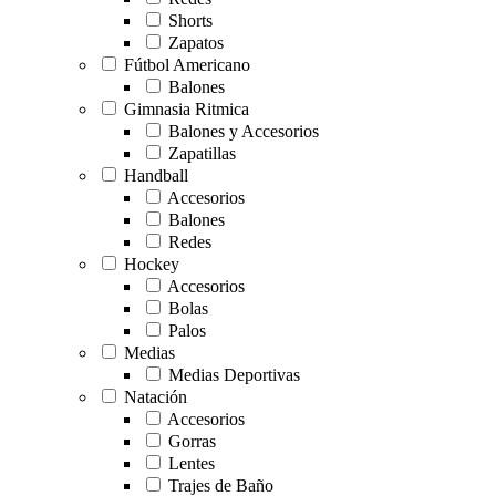
Shorts
Zapatos
Fútbol Americano
Balones
Gimnasia Ritmica
Balones y Accesorios
Zapatillas
Handball
Accesorios
Balones
Redes
Hockey
Accesorios
Bolas
Palos
Medias
Medias Deportivas
Natación
Accesorios
Gorras
Lentes
Trajes de Baño