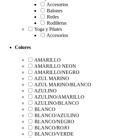
Accesorios
Balones
Redes
Rodilleras
Yoga y Pilates
Accesorios
Colores
AMARILLO
AMARILLO NEON
AMARILLO/NEGRO
AZUL MARINO
AZUL MARINO/BLANCO
AZULINO
AZULINO/AMARILLO
AZULINO/BLANCO
BLANCO
BLANCO/AZULINO
BLANCO/NEGRO
BLANCO/ROJO
BLANCO/VERDE