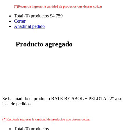
(*)Recuerda ingresar la cantidad de productos que deseas cotizar
Total (0) productos
$4.759
Cerrar
Añadir al pedido
Producto agregado
Se ha añadido el producto BATE BEISBOL + PELOTA 22" a su
lista de pedidos.
(*)Recuerda ingresar la cantidad de productos que deseas cotizar
Total (0) productos