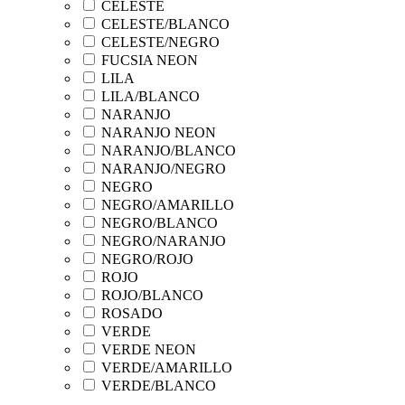
CELESTE
CELESTE/BLANCO
CELESTE/NEGRO
FUCSIA NEON
LILA
LILA/BLANCO
NARANJO
NARANJO NEON
NARANJO/BLANCO
NARANJO/NEGRO
NEGRO
NEGRO/AMARILLO
NEGRO/BLANCO
NEGRO/NARANJO
NEGRO/ROJO
ROJO
ROJO/BLANCO
ROSADO
VERDE
VERDE NEON
VERDE/AMARILLO
VERDE/BLANCO