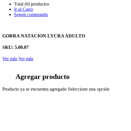
Total (0) productos
Ir al Carro
Seguir comprando
GORRA NATACION LYCRA ADULTO
SKU: 5.00.07
Ver más
Ver más
Agregar producto
Producto ya se encuentra agregado
Seleccione una opción