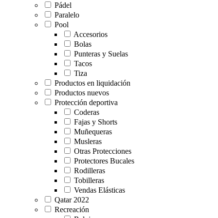
Pádel
Paralelo
Pool
Accesorios
Bolas
Punteras y Suelas
Tacos
Tiza
Productos en liquidación
Productos nuevos
Protección deportiva
Coderas
Fajas y Shorts
Muñequeras
Musleras
Otras Protecciones
Protectores Bucales
Rodilleras
Tobilleras
Vendas Elásticas
Qatar 2022
Recreación