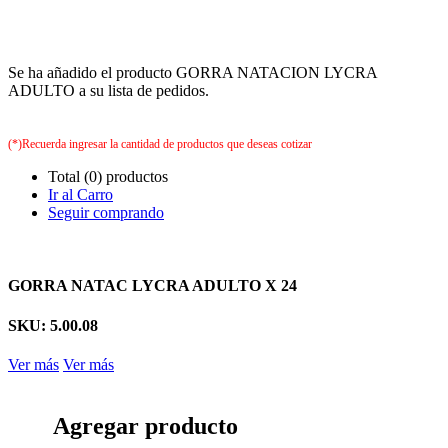
Se ha añadido el producto GORRA NATACION LYCRA
ADULTO a su lista de pedidos.
(*)Recuerda ingresar la cantidad de productos que deseas cotizar
Total (0) productos
Ir al Carro
Seguir comprando
GORRA NATAC LYCRA ADULTO X 24
SKU: 5.00.08
Ver más
Ver más
Agregar producto