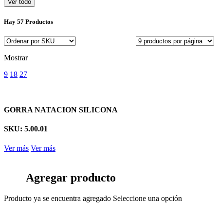
Ver todo
Hay
57 Productos
Mostrar
9
18
27
GORRA NATACION SILICONA
SKU: 5.00.01
Ver más
Ver más
Agregar producto
Producto ya se encuentra agregado
Seleccione una opción