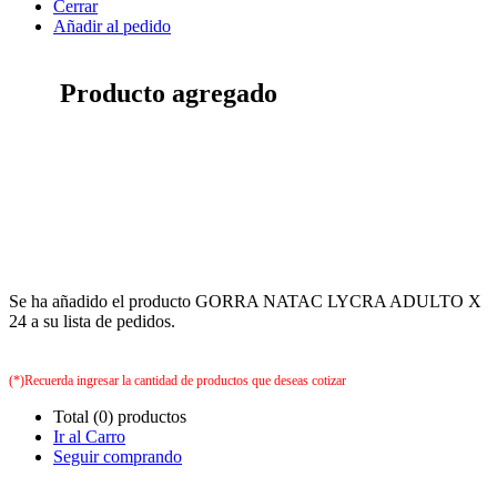
Cerrar
Añadir al pedido
Producto agregado
Se ha añadido el producto GORRA NATAC LYCRA ADULTO X
24 a su lista de pedidos.
(*)Recuerda ingresar la cantidad de productos que deseas cotizar
Total (0) productos
Ir al Carro
Seguir comprando