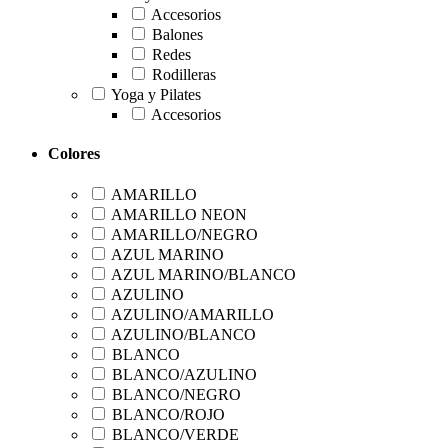
Accesorios
Balones
Redes
Rodilleras
Yoga y Pilates
Accesorios
Colores
AMARILLO
AMARILLO NEON
AMARILLO/NEGRO
AZUL MARINO
AZUL MARINO/BLANCO
AZULINO
AZULINO/AMARILLO
AZULINO/BLANCO
BLANCO
BLANCO/AZULINO
BLANCO/NEGRO
BLANCO/ROJO
BLANCO/VERDE