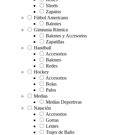
Shorts
Zapatos
Fútbol Americano
Balones
Gimnasia Ritmica
Balones y Accesorios
Zapatillas
Handball
Accesorios
Balones
Redes
Hockey
Accesorios
Bolas
Palos
Medias
Medias Deportivas
Natación
Accesorios
Gorras
Lentes
Trajes de Baño