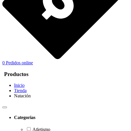
0
Pedidos online
Productos
Inicio
Tienda
Natación
Categorias
Atletismo