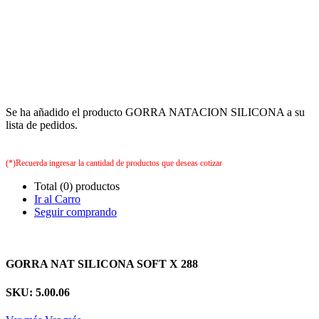
Se ha añadido el producto GORRA NATACION SILICONA a su
lista de pedidos.
(*)Recuerda ingresar la cantidad de productos que deseas cotizar
Total (0) productos
Ir al Carro
Seguir comprando
GORRA NAT SILICONA SOFT X 288
SKU: 5.00.06