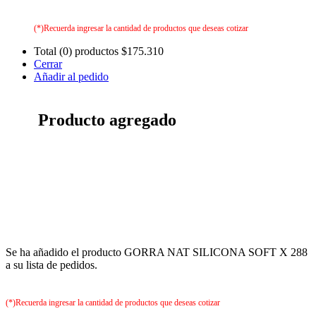
(*)Recuerda ingresar la cantidad de productos que deseas cotizar
Total (0) productos
$175.310
Cerrar
Añadir al pedido
Producto agregado
Se ha añadido el producto GORRA NAT SILICONA SOFT X 288
a su lista de pedidos.
(*)Recuerda ingresar la cantidad de productos que deseas cotizar