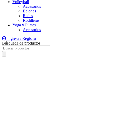
Volleyball
Accesorios
Balones
Redes
Rodilleras
Yoga y Pilates
Accesorios
Ingresa / Registro
Búsqueda de productos