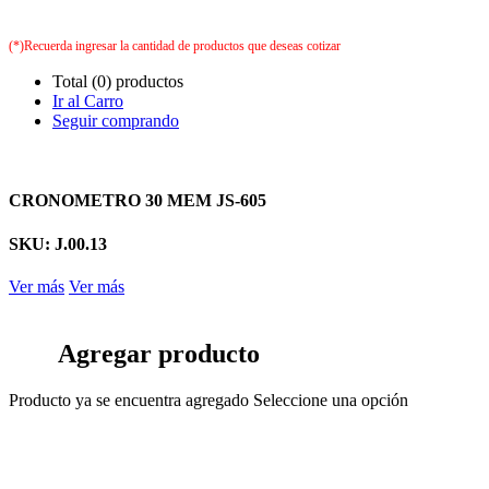
(*)Recuerda ingresar la cantidad de productos que deseas cotizar
Total (0) productos
Ir al Carro
Seguir comprando
CRONOMETRO 30 MEM JS-605
SKU: J.00.13
Ver más
Ver más
Agregar producto
Producto ya se encuentra agregado
Seleccione una opción