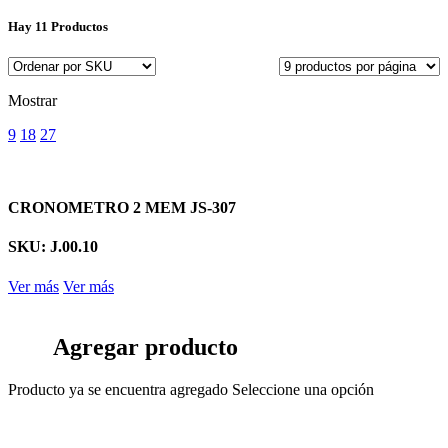
Hay
11 Productos
Mostrar
9
18
27
CRONOMETRO 2 MEM JS-307
SKU: J.00.10
Ver más
Ver más
Agregar producto
Producto ya se encuentra agregado
Seleccione una opción