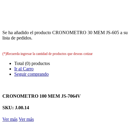
Se ha añadido el producto CRONOMETRO 30 MEM JS-605 a su
lista de pedidos.
(*)Recuerda ingresar la cantidad de productos que deseas cotizar
Total (0) productos
Ir al Carro
Seguir comprando
CRONOMETRO 100 MEM JS-7064V
SKU: J.00.14
Ver más
Ver más