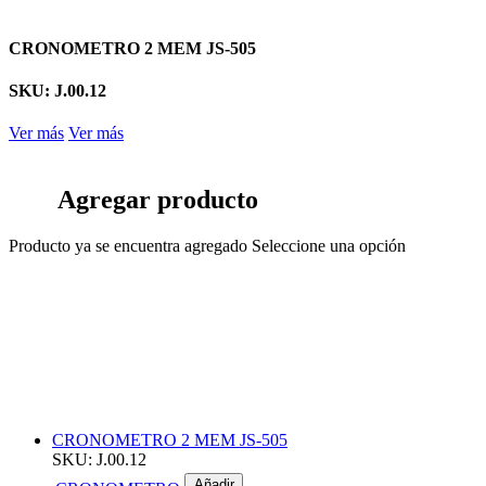
CRONOMETRO 2 MEM JS-505
SKU: J.00.12
Ver más
Ver más
Agregar producto
Producto ya se encuentra agregado
Seleccione una opción
CRONOMETRO 2 MEM JS-505
SKU: J.00.12
Añadir