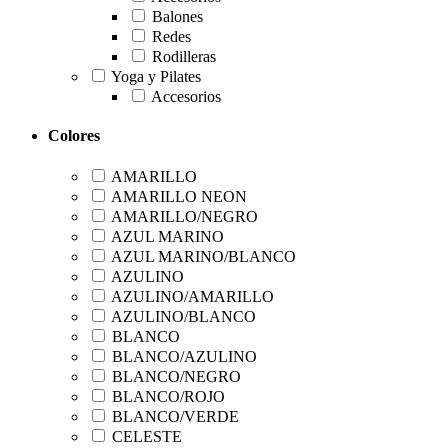
Balones
Redes
Rodilleras
Yoga y Pilates
Accesorios
Colores
AMARILLO
AMARILLO NEON
AMARILLO/NEGRO
AZUL MARINO
AZUL MARINO/BLANCO
AZULINO
AZULINO/AMARILLO
AZULINO/BLANCO
BLANCO
BLANCO/AZULINO
BLANCO/NEGRO
BLANCO/ROJO
BLANCO/VERDE
CELESTE