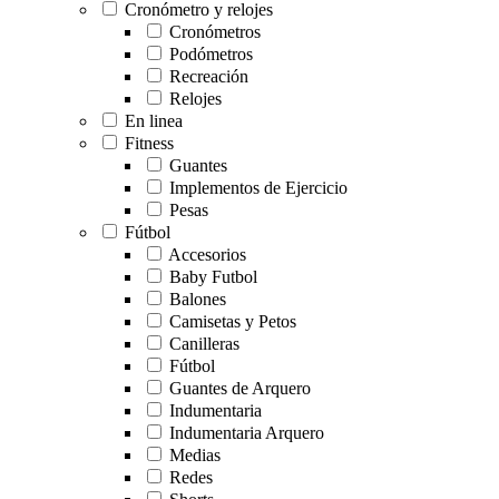
Cronómetro y relojes
Cronómetros
Podómetros
Recreación
Relojes
En linea
Fitness
Guantes
Implementos de Ejercicio
Pesas
Fútbol
Accesorios
Baby Futbol
Balones
Camisetas y Petos
Canilleras
Fútbol
Guantes de Arquero
Indumentaria
Indumentaria Arquero
Medias
Redes