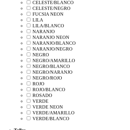
CELESTE/BLANCO
CELESTE/NEGRO
FUCSIA NEON
LILA
LILA/BLANCO
NARANJO
NARANJO NEON
NARANJO/BLANCO
NARANJO/NEGRO
NEGRO
NEGRO/AMARILLO
NEGRO/BLANCO
NEGRO/NARANJO
NEGRO/ROJO
ROJO
ROJO/BLANCO
ROSADO
VERDE
VERDE NEON
VERDE/AMARILLO
VERDE/BLANCO