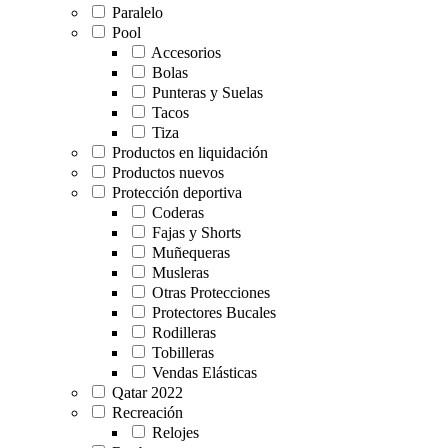
Paralelo
Pool
Accesorios
Bolas
Punteras y Suelas
Tacos
Tiza
Productos en liquidación
Productos nuevos
Protección deportiva
Coderas
Fajas y Shorts
Muñequeras
Musleras
Otras Protecciones
Protectores Bucales
Rodilleras
Tobilleras
Vendas Elásticas
Qatar 2022
Recreación
Relojes