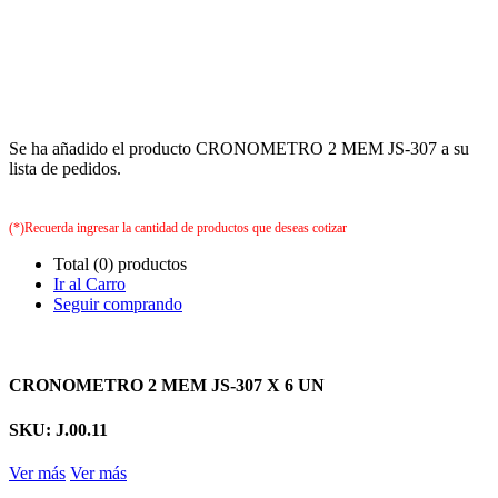
Se ha añadido el producto CRONOMETRO 2 MEM JS-307 a su
lista de pedidos.
(*)Recuerda ingresar la cantidad de productos que deseas cotizar
Total (0) productos
Ir al Carro
Seguir comprando
CRONOMETRO 2 MEM JS-307 X 6 UN
SKU: J.00.11
Ver más
Ver más