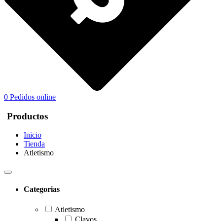
0
Pedidos online
Productos
Inicio
Tienda
Atletismo
Categorias
Atletismo
Clavos