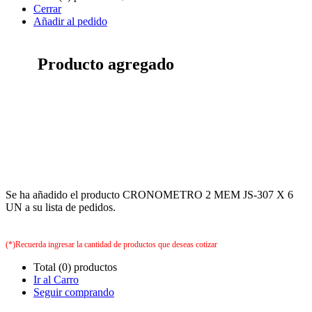
Cerrar
Añadir al pedido
Producto agregado
Se ha añadido el producto CRONOMETRO 2 MEM JS-307 X 6
UN a su lista de pedidos.
(*)Recuerda ingresar la cantidad de productos que deseas cotizar
Total (0) productos
Ir al Carro
Seguir comprando