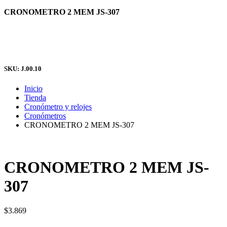
CRONOMETRO 2 MEM JS-307
SKU: J.00.10
Inicio
Tienda
Cronómetro y relojes
Cronómetros
CRONOMETRO 2 MEM JS-307
CRONOMETRO 2 MEM JS-
307
$
3.869