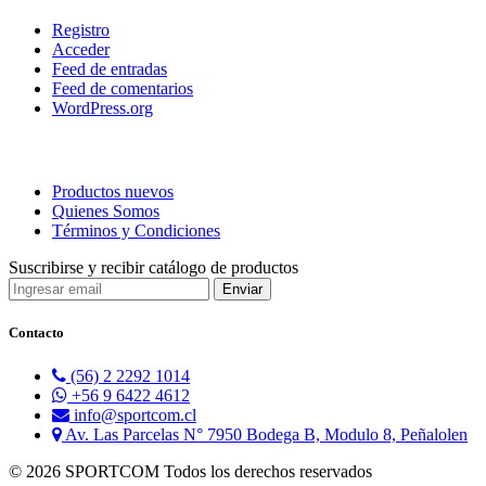
Registro
Acceder
Feed de entradas
Feed de comentarios
WordPress.org
Productos nuevos
Quienes Somos
Términos y Condiciones
Suscribirse y recibir catálogo de productos
Contacto
(56) 2 2292 1014
+56 9 6422 4612
info@sportcom.cl
Av. Las Parcelas N° 7950 Bodega B, Modulo 8, Peñalolen
© 2026 SPORTCOM Todos los derechos reservados