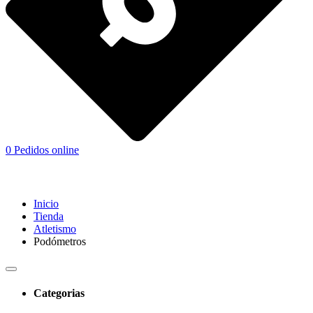
0
Pedidos online
Inicio
Tienda
Atletismo
Podómetros
Categorias