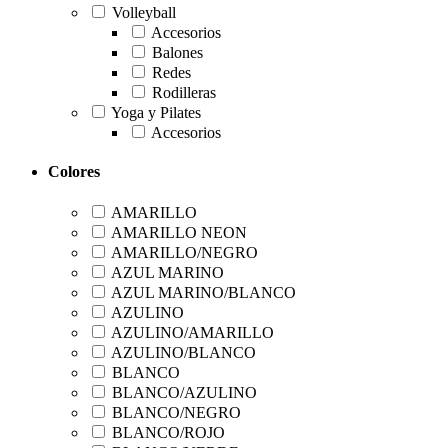
Volleyball
Accesorios
Balones
Redes
Rodilleras
Yoga y Pilates
Accesorios
Colores
AMARILLO
AMARILLO NEON
AMARILLO/NEGRO
AZUL MARINO
AZUL MARINO/BLANCO
AZULINO
AZULINO/AMARILLO
AZULINO/BLANCO
BLANCO
BLANCO/AZULINO
BLANCO/NEGRO
BLANCO/ROJO