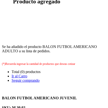
Producto agregado
Se ha añadido el producto BALON FUTBOL AMERICANO
ADULTO a su lista de pedidos.
(*)Recuerda ingresar la cantidad de productos que deseas cotizar
Total (0) productos
Ir al Carro
Seguir comprando
BALON FUTBOL AMERICANO JUVENIL
SKU: M.30.02