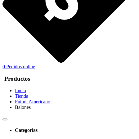
0
Pedidos online
Productos
Inicio
Tienda
Fútbol Americano
Balones
Categorias