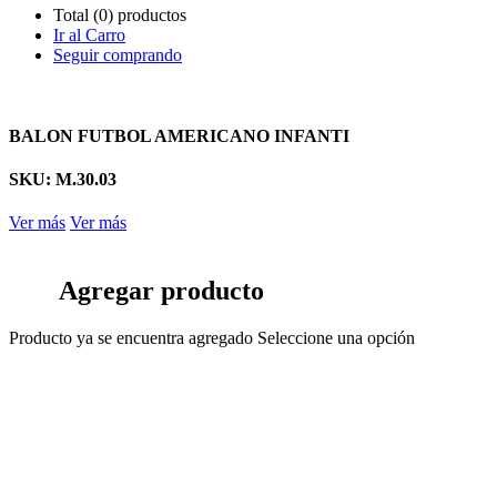
Total (0) productos
Ir al Carro
Seguir comprando
BALON FUTBOL AMERICANO INFANTI
SKU: M.30.03
Ver más
Ver más
Agregar producto
Producto ya se encuentra agregado
Seleccione una opción