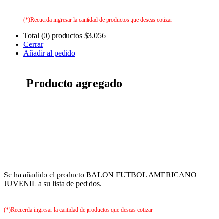
(*)Recuerda ingresar la cantidad de productos que deseas cotizar
Total (0) productos
$3.056
Cerrar
Añadir al pedido
Producto agregado
Se ha añadido el producto BALON FUTBOL AMERICANO
JUVENIL a su lista de pedidos.
(*)Recuerda ingresar la cantidad de productos que deseas cotizar