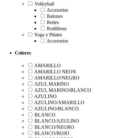
Volleyball
Accesorios
Balones
Redes
Rodilleras
Yoga y Pilates
Accesorios
Colores
AMARILLO
AMARILLO NEON
AMARILLO/NEGRO
AZUL MARINO
AZUL MARINO/BLANCO
AZULINO
AZULINO/AMARILLO
AZULINO/BLANCO
BLANCO
BLANCO/AZULINO
BLANCO/NEGRO
BLANCO/ROJO