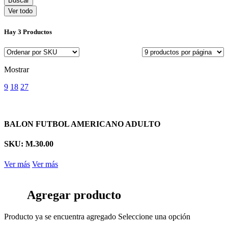
Ver todo
Hay
3 Productos
Mostrar
9
18
27
BALON FUTBOL AMERICANO ADULTO
SKU: M.30.00
Ver más
Ver más
Agregar producto
Producto ya se encuentra agregado
Seleccione una opción