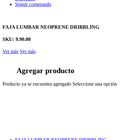
Seguir comprando
FAJA LUMBAR NEOPRENE DRIBBLING
SKU: 9.90.00
Ver más
Ver más
Agregar producto
Producto ya se encuentra agregado
Seleccione una opción
FAJA LUMBAR NEOPRENE DRIBBLING