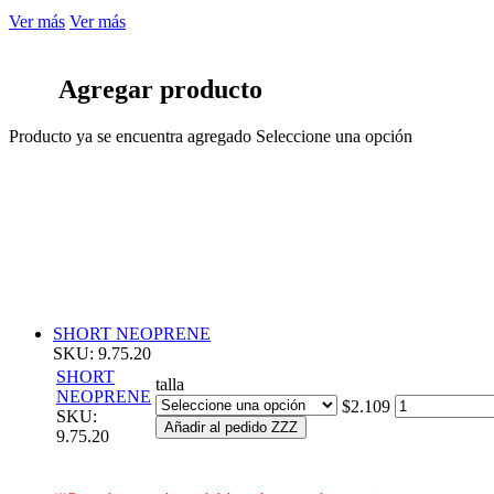
Ver más
Ver más
Agregar producto
Producto ya se encuentra agregado
Seleccione una opción
SHORT NEOPRENE
SKU: 9.75.20
SHORT
talla
NEOPRENE
$2.109
SKU:
Añadir al pedido ZZZ
9.75.20