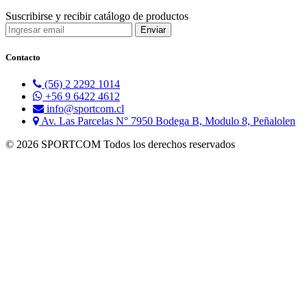
Suscribirse y recibir catálogo de productos
Contacto
(56) 2 2292 1014
+56 9 6422 4612
info@sportcom.cl
Av. Las Parcelas N° 7950 Bodega B, Modulo 8, Peñalolen
© 2026 SPORTCOM Todos los derechos reservados