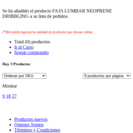
Se ha añadido el producto FAJA LUMBAR NEOPRENE
DRIBBLING a su lista de pedidos.
(*)Recuerda ingresar la cantidad de productos que deseas cotizar
Total (0) productos
Ir al Carro
Seguir comprando
Hay
3 Productos
Mostrar
9
18
27
Productos nuevos
Quienes Somos
Términos y Condiciones