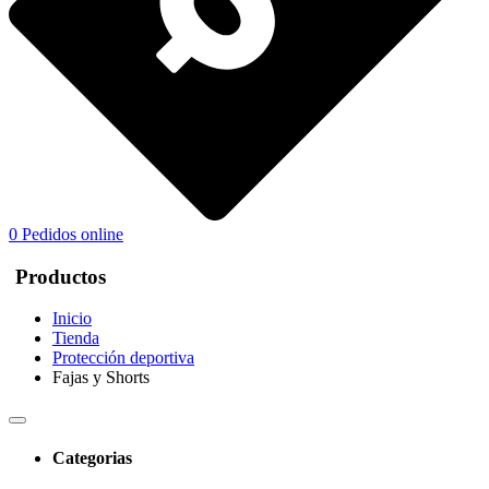
0
Pedidos online
Productos
Inicio
Tienda
Protección deportiva
Fajas y Shorts
Categorias