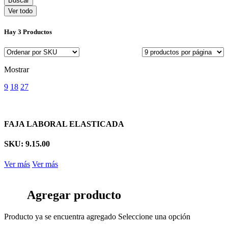
Ver todo
Hay
3 Productos
Mostrar
9
18
27
FAJA LABORAL ELASTICADA
SKU: 9.15.00
Ver más
Ver más
Agregar producto
Producto ya se encuentra agregado
Seleccione una opción