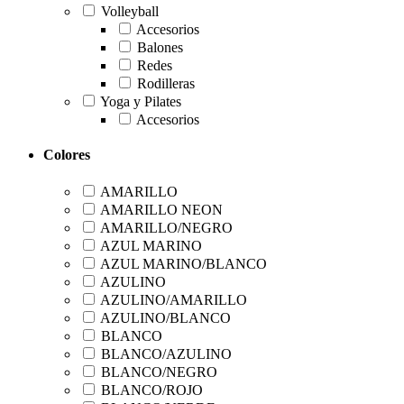
Volleyball
Accesorios
Balones
Redes
Rodilleras
Yoga y Pilates
Accesorios
Colores
AMARILLO
AMARILLO NEON
AMARILLO/NEGRO
AZUL MARINO
AZUL MARINO/BLANCO
AZULINO
AZULINO/AMARILLO
AZULINO/BLANCO
BLANCO
BLANCO/AZULINO
BLANCO/NEGRO
BLANCO/ROJO