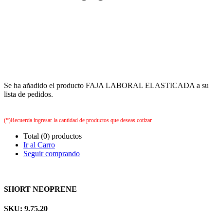
Se ha añadido el producto FAJA LABORAL ELASTICADA a su
lista de pedidos.
(*)Recuerda ingresar la cantidad de productos que deseas cotizar
Total (0) productos
Ir al Carro
Seguir comprando
SHORT NEOPRENE
SKU: 9.75.20