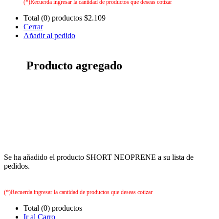
(*)Recuerda ingresar la cantidad de productos que deseas cotizar
Total (0) productos
$2.109
Cerrar
Añadir al pedido
Producto agregado
Se ha añadido el producto SHORT NEOPRENE a su lista de
pedidos.
(*)Recuerda ingresar la cantidad de productos que deseas cotizar
Total (0) productos
Ir al Carro