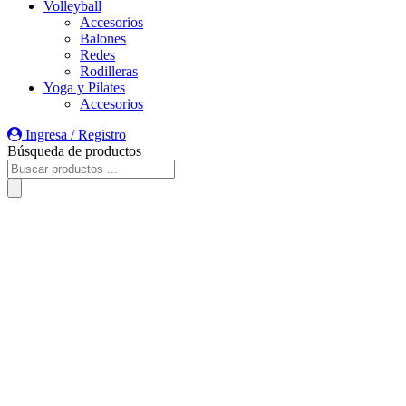
Volleyball
Accesorios
Balones
Redes
Rodilleras
Yoga y Pilates
Accesorios
Ingresa / Registro
Búsqueda de productos