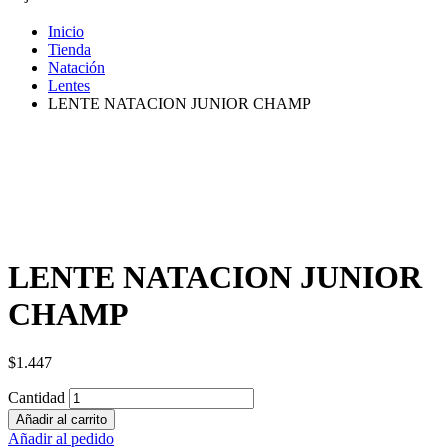
Inicio
Tienda
Natación
Lentes
LENTE NATACION JUNIOR CHAMP
LENTE NATACION JUNIOR
CHAMP
$
1.447
Cantidad
Añadir al carrito
Añadir al pedido