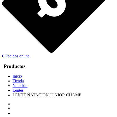
0
Pedidos online
Productos
Inicio
Tienda
Natación
Lentes
LENTE NATACION JUNIOR CHAMP