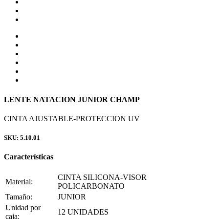
LENTE NATACION JUNIOR CHAMP
CINTA AJUSTABLE-PROTECCION UV
SKU: 5.10.01
Características
CINTA SILICONA-VISOR
Material:
POLICARBONATO
Tamaño:
JUNIOR
Unidad por
12 UNIDADES
caja: