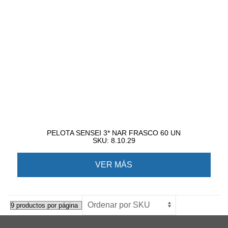
PELOTA SENSEI 3* NAR FRASCO 60 UN
SKU: 8.10.29
VER MÁS