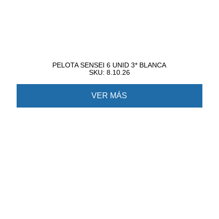
PELOTA SENSEI 6 UNID 3* BLANCA
SKU: 8.10.26
VER MÁS