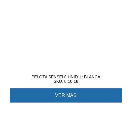
PELOTA SENSEI 6 UNID 1* BLANCA
SKU: 8.10.18
VER MÁS