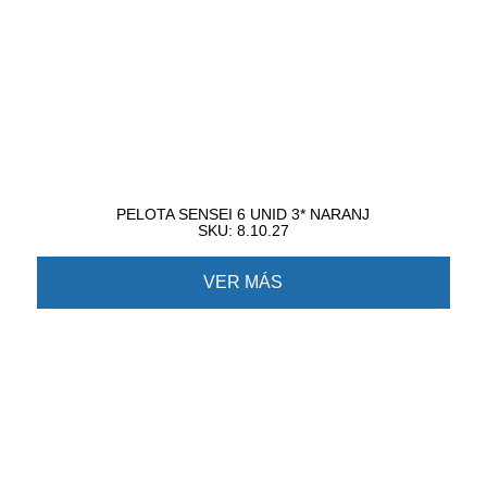
PELOTA SENSEI 6 UNID 3* NARANJ
SKU: 8.10.27
VER MÁS