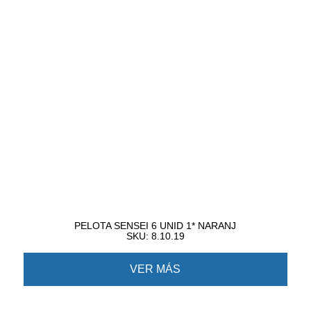
PELOTA SENSEI 6 UNID 1* NARANJ
SKU: 8.10.19
VER MÁS