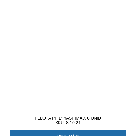
PELOTA PP 1* YASHIMA X 6 UNID
SKU: 8.10.21