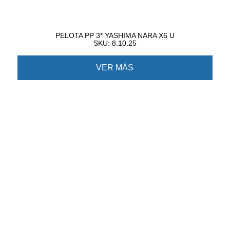
PELOTA PP 3* YASHIMA NARA X6 U
SKU: 8.10.25
VER MÁS