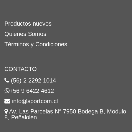
Productos nuevos
Quienes Somos
Términos y Condiciones
CONTACTO
(56) 2 2292 1014
+56 9 6422 4612
info@sportcom.cl
Av. Las Parcelas N° 7950 Bodega B, Modulo
8, Peñalolen