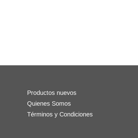
Productos nuevos
Quienes Somos
Términos y Condiciones