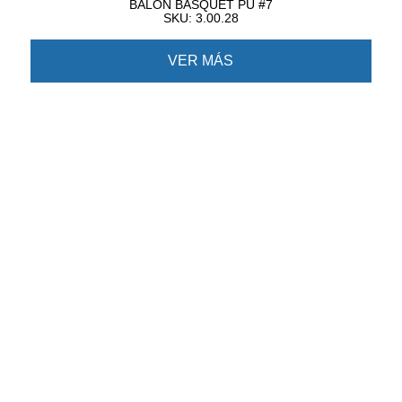
BALON BASQUET PU #7
SKU: 3.00.28
VER MÁS