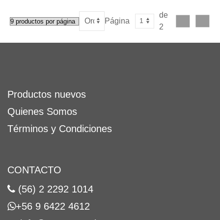
de
Página
2
Productos nuevos
Quienes Somos
Términos y Condiciones
CONTACTO
(56) 2 2292 1014
+56 9 6422 4612