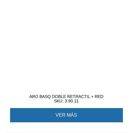
ARO BASQ DOBLE RETRACTIL + RED
SKU: 3.90.11
VER MÁS