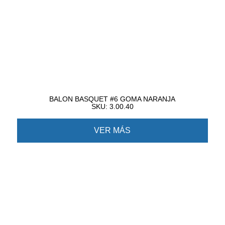
BALON BASQUET #6 GOMA NARANJA
SKU: 3.00.40
VER MÁS