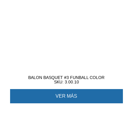
BALON BASQUET #3 FUNBALL COLOR
SKU: 3.00.10
VER MÁS