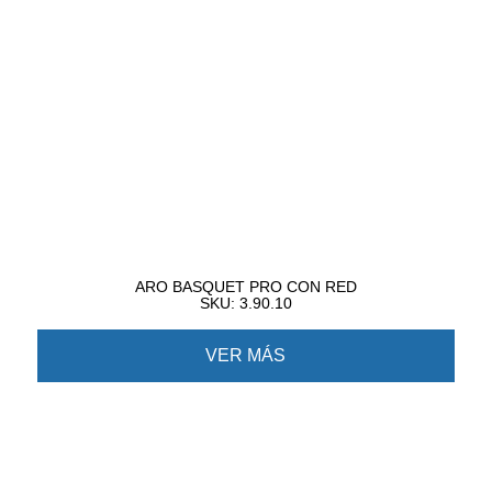
ARO BASQUET PRO CON RED
SKU: 3.90.10
VER MÁS