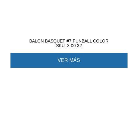
BALON BASQUET #7 FUNBALL COLOR
SKU: 3.00.32
VER MÁS