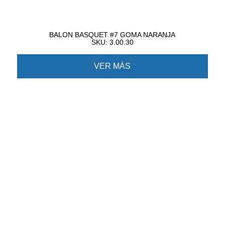
BALON BASQUET #7 GOMA NARANJA
SKU: 3.00.30
VER MÁS