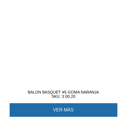
BALON BASQUET #5 GOMA NARANJA
SKU: 3.00.20
VER MÁS