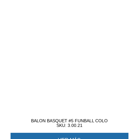
BALON BASQUET #5 FUNBALL COLO
SKU: 3.00.21