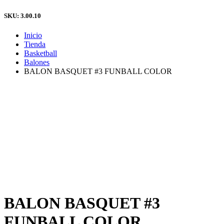
SKU: 3.00.10
Inicio
Tienda
Basketball
Balones
BALON BASQUET #3 FUNBALL COLOR
BALON BASQUET #3
FUNBALL COLOR