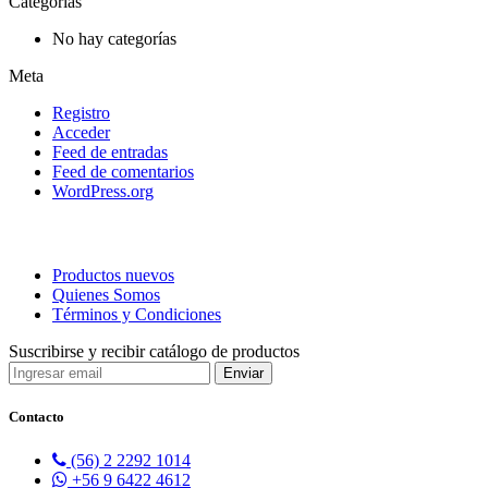
Categorías
No hay categorías
Meta
Registro
Acceder
Feed de entradas
Feed de comentarios
WordPress.org
Productos nuevos
Quienes Somos
Términos y Condiciones
Suscribirse y recibir catálogo de productos
Contacto
(56) 2 2292 1014
+56 9 6422 4612