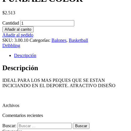
$
2.513
Cantidad
Añadir al carrito
Añadir al pedido
SKU:
3.00.10
Categorías:
Balones
,
Basketball
Dribbling
Descripción
Descripción
IDEAL PARA LOS MAS PEQUES QUE SE ESTAN
INCICIANDO EN EL DEPORTE. ATRACTIVO DISEÑO
Archivos
Comentarios recientes
Buscar: