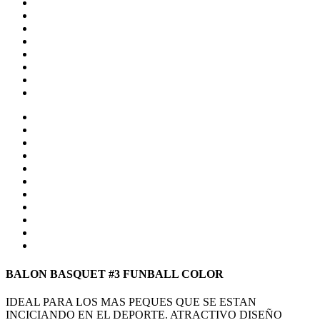
BALON BASQUET #3 FUNBALL COLOR
IDEAL PARA LOS MAS PEQUES QUE SE ESTAN
INCICIANDO EN EL DEPORTE. ATRACTIVO DISEÑO