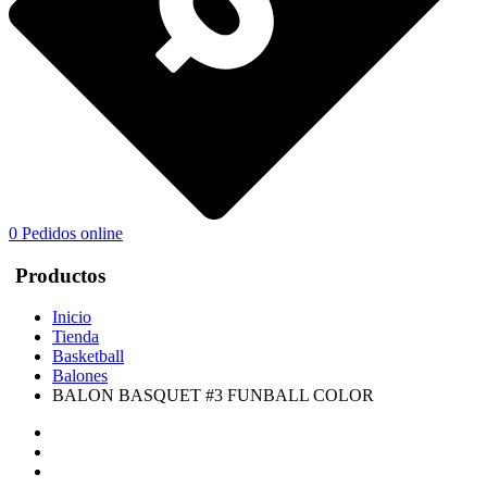
0
Pedidos online
Productos
Inicio
Tienda
Basketball
Balones
BALON BASQUET #3 FUNBALL COLOR