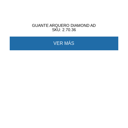
GUANTE ARQUERO DIAMOND AD
SKU: 2.70.36
VER MÁS