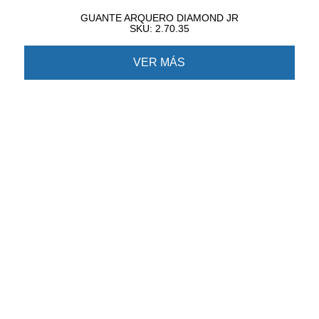
GUANTE ARQUERO DIAMOND JR
SKU: 2.70.35
VER MÁS