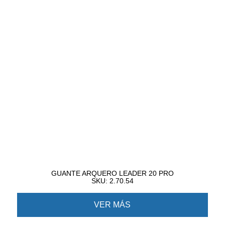
GUANTE ARQUERO LEADER 20 PRO
SKU: 2.70.54
VER MÁS