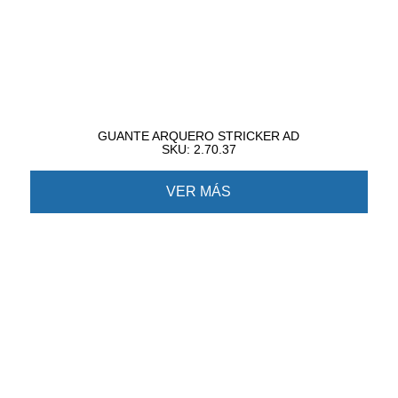
GUANTE ARQUERO STRICKER AD
SKU: 2.70.37
VER MÁS