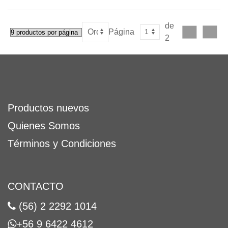
de
Página
2
Productos nuevos
Quienes Somos
Términos y Condiciones
CONTACTO
(56) 2 2292 1014
+56 9 6422 4612