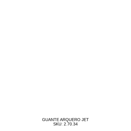
GUANTE ARQUERO JET
SKU: 2.70.34