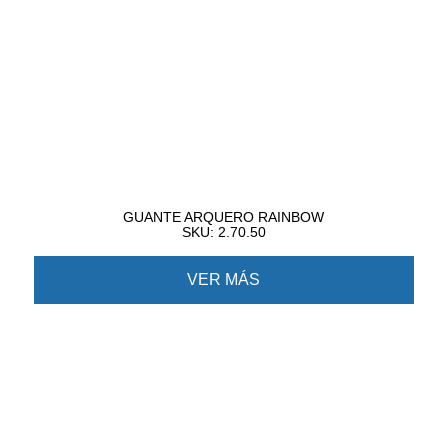
GUANTE ARQUERO RAINBOW
SKU: 2.70.50
VER MÁS