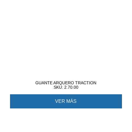
GUANTE ARQUERO TRACTION
SKU: 2.70.00
VER MÁS