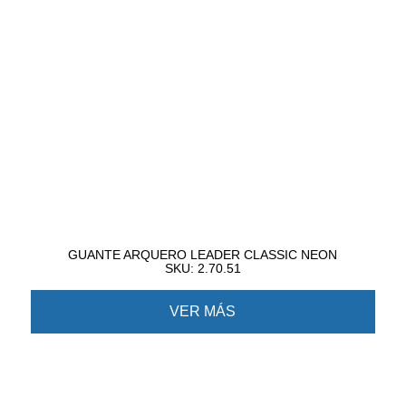
GUANTE ARQUERO LEADER CLASSIC NEON
SKU: 2.70.51
VER MÁS