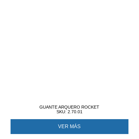
GUANTE ARQUERO ROCKET
SKU: 2.70.01
VER MÁS