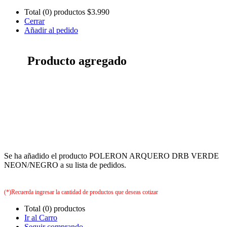
Total (0) productos
$3.990
Cerrar
Añadir al pedido
Producto agregado
Se ha añadido el producto POLERON ARQUERO DRB VERDE
NEON/NEGRO a su lista de pedidos.
(*)Recuerda ingresar la cantidad de productos que deseas cotizar
Total (0) productos
Ir al Carro
Seguir comprando