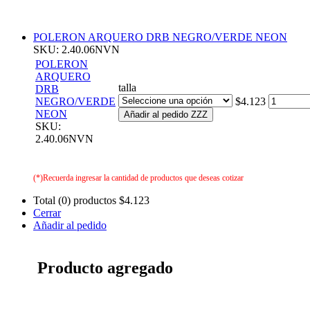
POLERON ARQUERO DRB NEGRO/VERDE NEON
SKU: 2.40.06NVN
POLERON
ARQUERO
talla
DRB
NEGRO/VERDE
$4.123
NEON
Añadir al pedido ZZZ
SKU:
2.40.06NVN
(*)Recuerda ingresar la cantidad de productos que deseas cotizar
Total (0) productos
$4.123
Cerrar
Añadir al pedido
Producto agregado