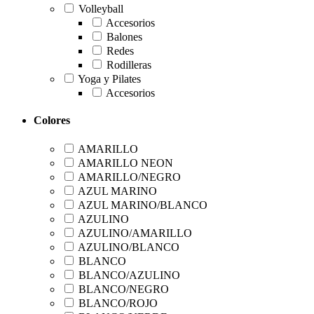
Volleyball
Accesorios
Balones
Redes
Rodilleras
Yoga y Pilates
Accesorios
Colores
AMARILLO
AMARILLO NEON
AMARILLO/NEGRO
AZUL MARINO
AZUL MARINO/BLANCO
AZULINO
AZULINO/AMARILLO
AZULINO/BLANCO
BLANCO
BLANCO/AZULINO
BLANCO/NEGRO
BLANCO/ROJO