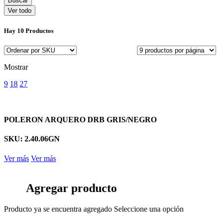
Ver todo
Hay
10 Productos
Mostrar
9
18
27
POLERON ARQUERO DRB GRIS/NEGRO
SKU: 2.40.06GN
Ver más
Ver más
Agregar producto
Producto ya se encuentra agregado
Seleccione una opción