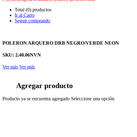
Total (0) productos
Ir al Carro
Seguir comprando
POLERON ARQUERO DRB NEGRO/VERDE NEON
SKU: 2.40.06NVN
Ver más
Ver más
Agregar producto
Producto ya se encuentra agregado
Seleccione una opción