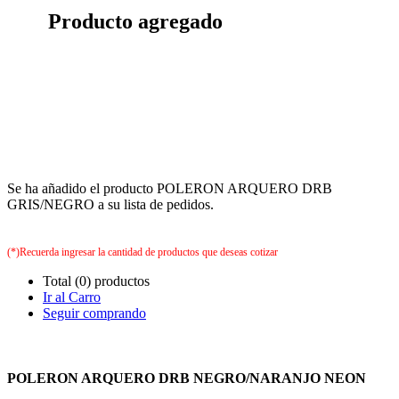
Producto agregado
Se ha añadido el producto POLERON ARQUERO DRB
GRIS/NEGRO a su lista de pedidos.
(*)Recuerda ingresar la cantidad de productos que deseas cotizar
Total (0) productos
Ir al Carro
Seguir comprando
POLERON ARQUERO DRB NEGRO/NARANJO NEON