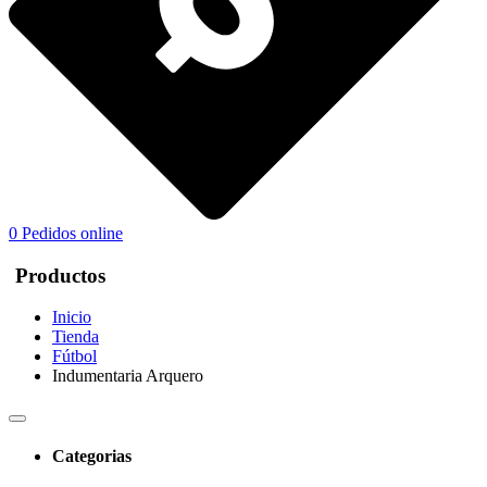
0
Pedidos online
Productos
Inicio
Tienda
Fútbol
Indumentaria Arquero
Categorias