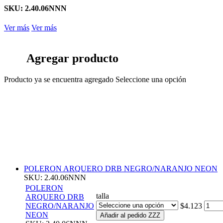
SKU: 2.40.06NNN
Ver más
Ver más
Agregar producto
Producto ya se encuentra agregado
Seleccione una opción
POLERON ARQUERO DRB NEGRO/NARANJO NEON
SKU: 2.40.06NNN
POLERON
talla
ARQUERO DRB
NEGRO/NARANJO
$4.123
NEON
Añadir al pedido ZZZ