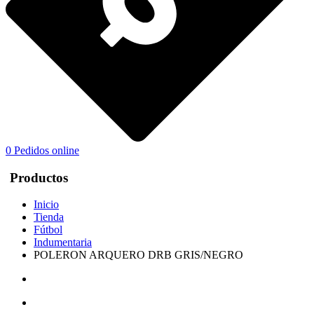
0
Pedidos online
Productos
Inicio
Tienda
Fútbol
Indumentaria
POLERON ARQUERO DRB GRIS/NEGRO