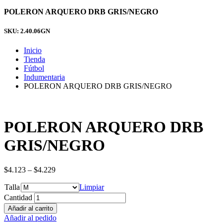
POLERON ARQUERO DRB GRIS/NEGRO
SKU: 2.40.06GN
Inicio
Tienda
Fútbol
Indumentaria
POLERON ARQUERO DRB GRIS/NEGRO
POLERON ARQUERO DRB
GRIS/NEGRO
$
4.123
–
$
4.229
Talla
Limpiar
Cantidad
Añadir al carrito
Añadir al pedido