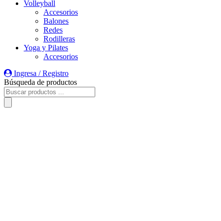
Volleyball
Accesorios
Balones
Redes
Rodilleras
Yoga y Pilates
Accesorios
Ingresa / Registro
Búsqueda de productos