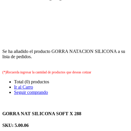
Se ha añadido el producto GORRA NATACION SILICONA a su
lista de pedidos.
(*)Recuerda ingresar la cantidad de productos que deseas cotizar
Total (0) productos
Ir al Carro
Seguir comprando
GORRA NAT SILICONA SOFT X 288
SKU: 5.00.06