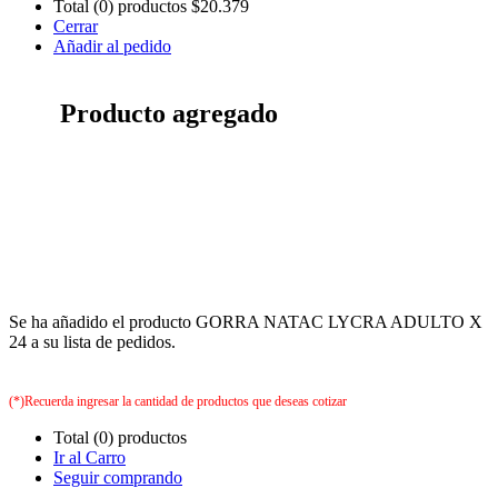
Total (0) productos
$20.379
Cerrar
Añadir al pedido
Producto agregado
Se ha añadido el producto GORRA NATAC LYCRA ADULTO X
24 a su lista de pedidos.
(*)Recuerda ingresar la cantidad de productos que deseas cotizar
Total (0) productos
Ir al Carro
Seguir comprando