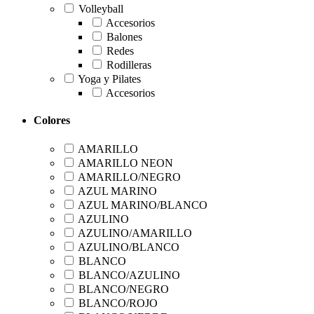
Volleyball
Accesorios
Balones
Redes
Rodilleras
Yoga y Pilates
Accesorios
Colores
AMARILLO
AMARILLO NEON
AMARILLO/NEGRO
AZUL MARINO
AZUL MARINO/BLANCO
AZULINO
AZULINO/AMARILLO
AZULINO/BLANCO
BLANCO
BLANCO/AZULINO
BLANCO/NEGRO
BLANCO/ROJO