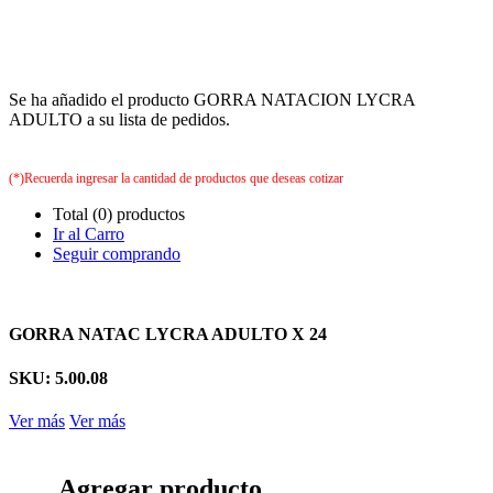
Se ha añadido el producto GORRA NATACION LYCRA
ADULTO a su lista de pedidos.
(*)Recuerda ingresar la cantidad de productos que deseas cotizar
Total (0) productos
Ir al Carro
Seguir comprando
GORRA NATAC LYCRA ADULTO X 24
SKU: 5.00.08
Ver más
Ver más
Agregar producto