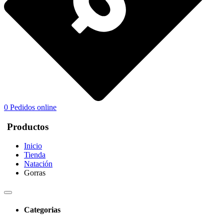
0
Pedidos online
Productos
Inicio
Tienda
Natación
Gorras
Categorias