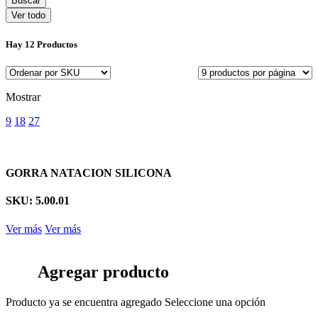
Ver todo
Hay
12 Productos
Mostrar
9
18
27
GORRA NATACION SILICONA
SKU: 5.00.01
Ver más
Ver más
Agregar producto
Producto ya se encuentra agregado
Seleccione una opción