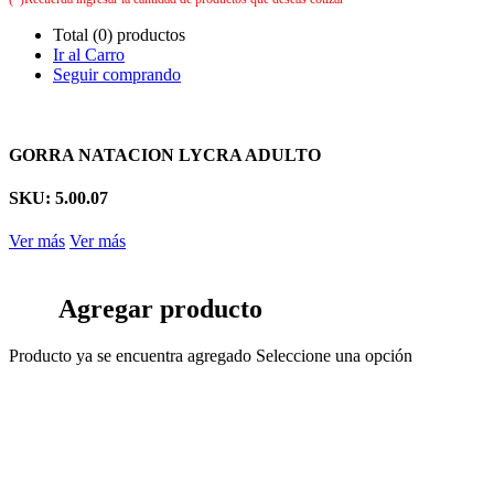
Total (0) productos
Ir al Carro
Seguir comprando
GORRA NATACION LYCRA ADULTO
SKU: 5.00.07
Ver más
Ver más
Agregar producto
Producto ya se encuentra agregado
Seleccione una opción