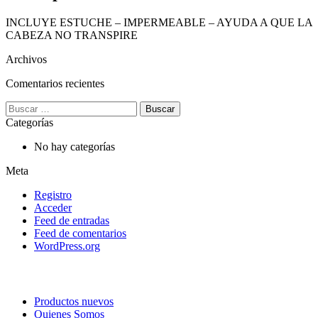
INCLUYE ESTUCHE – IMPERMEABLE – AYUDA A QUE LA
CABEZA NO TRANSPIRE
Archivos
Comentarios recientes
Buscar:
Categorías
No hay categorías
Meta
Registro
Acceder
Feed de entradas
Feed de comentarios
WordPress.org
Productos nuevos
Quienes Somos