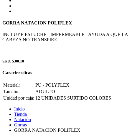
GORRA NATACION POLIFLEX
INCLUYE ESTUCHE - IMPERMEABLE - AYUDA A QUE LA
CABEZA NO TRANSPIRE
SKU: 5.00.10
Características
Material:
PU - POLYFLEX
Tamaño:
ADULTO
Unidad por caja:
12 UNIDADES SURTIDO COLORES
Inicio
Tienda
Natación
Gorras
GORRA NATACION POLIFLEX