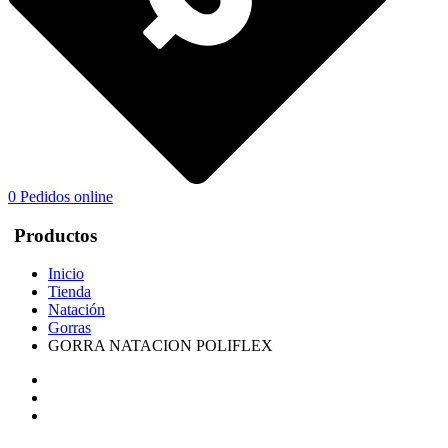
0
Pedidos online
Productos
Inicio
Tienda
Natación
Gorras
GORRA NATACION POLIFLEX