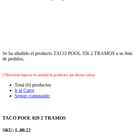
Se ha añadido el producto TACO POOL 356 2 TRAMOS a su lista
de pedidos.
(*)Recuerda ingresar la cantidad de productos que deseas cotizar
Total (0) productos
Ir al Carro
Seguir comprando
TACO POOL 029 2 TRAMOS
SKU: L.00.22