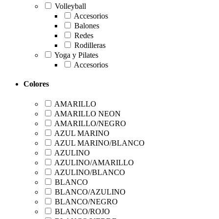
Volleyball
Accesorios
Balones
Redes
Rodilleras
Yoga y Pilates
Accesorios
Colores
AMARILLO
AMARILLO NEON
AMARILLO/NEGRO
AZUL MARINO
AZUL MARINO/BLANCO
AZULINO
AZULINO/AMARILLO
AZULINO/BLANCO
BLANCO
BLANCO/AZULINO
BLANCO/NEGRO
BLANCO/ROJO