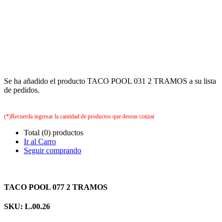
Se ha añadido el producto TACO POOL 031 2 TRAMOS a su lista
de pedidos.
(*)Recuerda ingresar la cantidad de productos que deseas cotizar
Total (0) productos
Ir al Carro
Seguir comprando
TACO POOL 077 2 TRAMOS
SKU: L.00.26