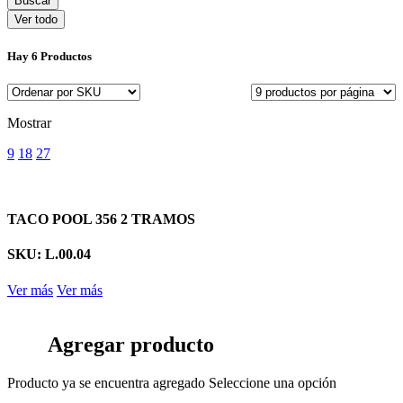
Ver todo
Hay
6 Productos
Mostrar
9
18
27
TACO POOL 356 2 TRAMOS
SKU: L.00.04
Ver más
Ver más
Agregar producto
Producto ya se encuentra agregado
Seleccione una opción