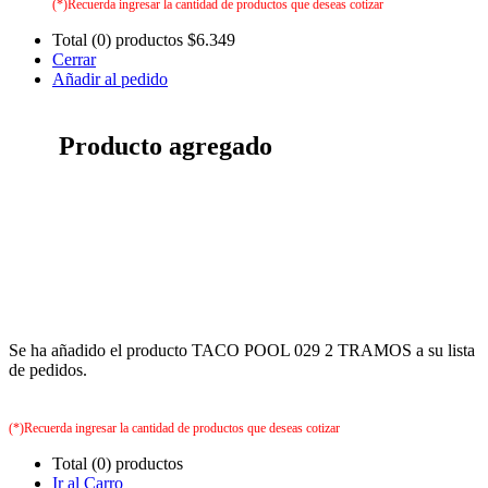
(*)Recuerda ingresar la cantidad de productos que deseas cotizar
Total (0) productos
$6.349
Cerrar
Añadir al pedido
Producto agregado
Se ha añadido el producto TACO POOL 029 2 TRAMOS a su lista
de pedidos.
(*)Recuerda ingresar la cantidad de productos que deseas cotizar
Total (0) productos
Ir al Carro