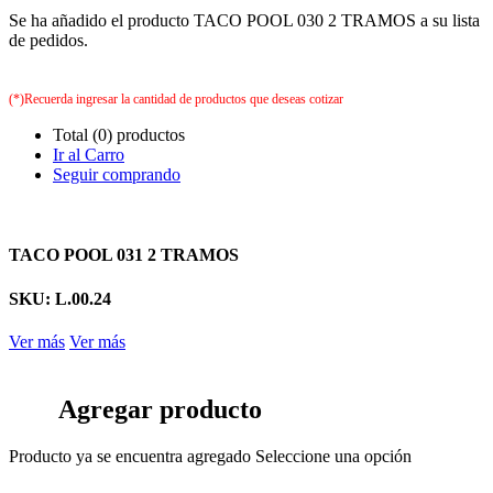
Se ha añadido el producto TACO POOL 030 2 TRAMOS a su lista
de pedidos.
(*)Recuerda ingresar la cantidad de productos que deseas cotizar
Total (0) productos
Ir al Carro
Seguir comprando
TACO POOL 031 2 TRAMOS
SKU: L.00.24
Ver más
Ver más
Agregar producto
Producto ya se encuentra agregado
Seleccione una opción