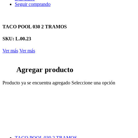
Seguir comprando
TACO POOL 030 2 TRAMOS
SKU: L.00.23
Ver más
Ver más
Agregar producto
Producto ya se encuentra agregado
Seleccione una opción
TACO POOL 030 2 TRAMOS