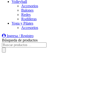
Volleyball
Accesorios
Balones
Redes
Rodilleras
Yoga y Pilates
Accesorios
Ingresa / Registro
Búsqueda de productos