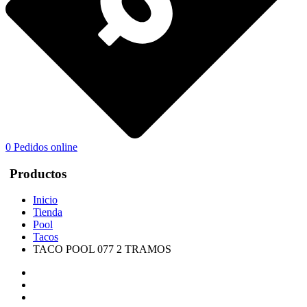
0
Pedidos online
Productos
Inicio
Tienda
Pool
Tacos
TACO POOL 077 2 TRAMOS