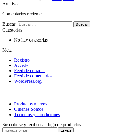
Archivos
Comentarios recientes
Buscar:
Categorías
No hay categorías
Meta
Registro
Acceder
Feed de entradas
Feed de comentarios
WordPress.org
Productos nuevos
Quienes Somos
Términos y Condiciones
Suscribirse y recibir catálogo de productos