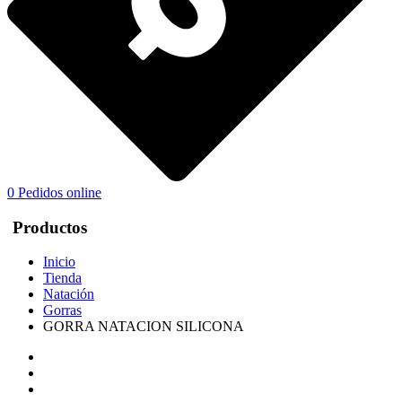
0
Pedidos online
Productos
Inicio
Tienda
Natación
Gorras
GORRA NATACION SILICONA