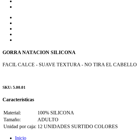
GORRA NATACION SILICONA
FACIL CALCE - SUAVE TEXTURA - NO TIRA EL CABELLO
SKU: 5.00.01
Características
Material:
100% SILICONA
Tamaño:
ADULTO
Unidad por caja:
12 UNIDADES SURTIDO COLORES
Inicio