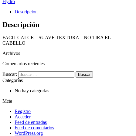
Hydro
Descripción
Descripción
FACIL CALCE – SUAVE TEXTURA – NO TIRA EL
CABELLO
Archivos
Comentarios recientes
Buscar:
Categorías
No hay categorías
Meta
Registro
Acceder
Feed de entradas
Feed de comentarios
WordPress.org