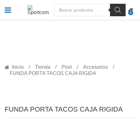
Búsqueda
de
0
productos
PRODUCTOS
Inicio
Tienda
Pool
Accesorios
FUNDA PORTA TACOS CAJA RIGIDA
FUNDA PORTA TACOS CAJA RIGIDA