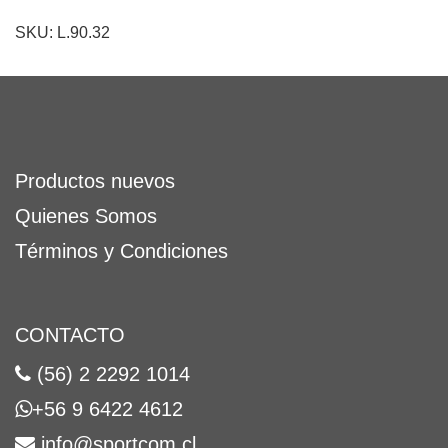
SKU: L.90.32
Productos nuevos
Quienes Somos
Términos y Condiciones
CONTACTO
(56) 2 2292 1014
+56 9 6422 4612
info@sportcom.cl