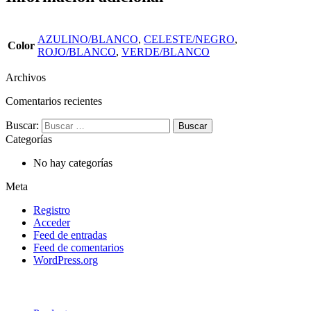
AZULINO/BLANCO
,
CELESTE/NEGRO
,
Color
ROJO/BLANCO
,
VERDE/BLANCO
Archivos
Comentarios recientes
Buscar:
Categorías
No hay categorías
Meta
Registro
Acceder
Feed de entradas
Feed de comentarios
WordPress.org