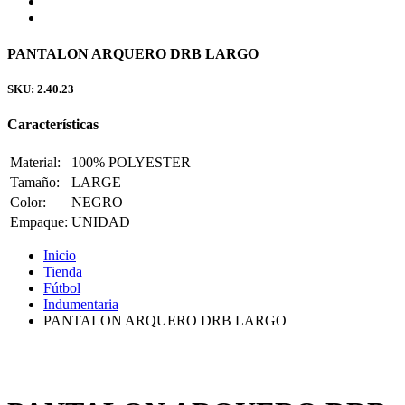
PANTALON ARQUERO DRB LARGO
SKU: 2.40.23
Características
Material:
100% POLYESTER
Tamaño:
LARGE
Color:
NEGRO
Empaque:
UNIDAD
Inicio
Tienda
Fútbol
Indumentaria
PANTALON ARQUERO DRB LARGO