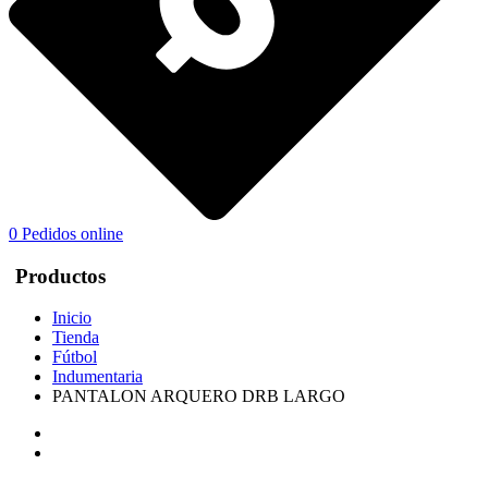
0
Pedidos online
Productos
Inicio
Tienda
Fútbol
Indumentaria
PANTALON ARQUERO DRB LARGO