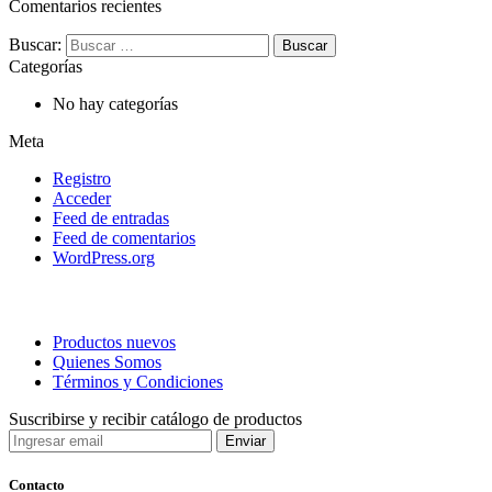
Comentarios recientes
Buscar:
Categorías
No hay categorías
Meta
Registro
Acceder
Feed de entradas
Feed de comentarios
WordPress.org
Productos nuevos
Quienes Somos
Términos y Condiciones
Suscribirse y recibir catálogo de productos
Contacto