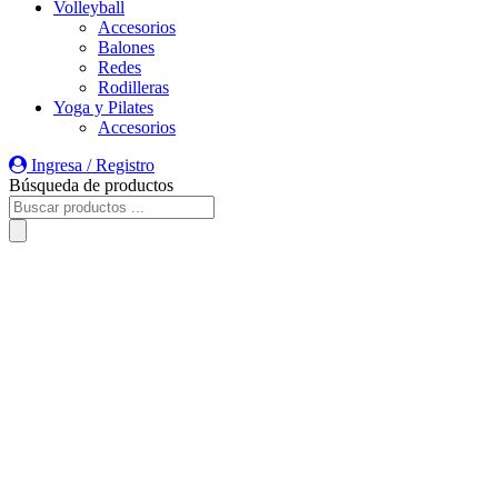
Volleyball
Accesorios
Balones
Redes
Rodilleras
Yoga y Pilates
Accesorios
Ingresa / Registro
Búsqueda de productos