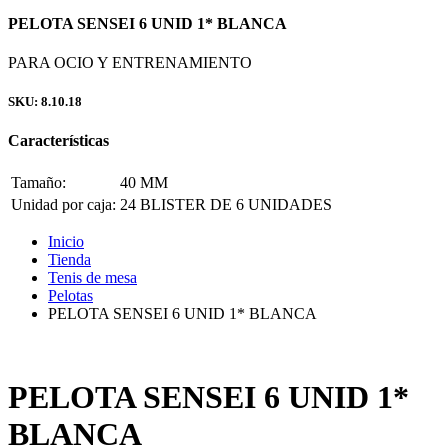
PELOTA SENSEI 6 UNID 1* BLANCA
PARA OCIO Y ENTRENAMIENTO
SKU: 8.10.18
Características
Tamaño:
40 MM
Unidad por caja:
24 BLISTER DE 6 UNIDADES
Inicio
Tienda
Tenis de mesa
Pelotas
PELOTA SENSEI 6 UNID 1* BLANCA
PELOTA SENSEI 6 UNID 1*
BLANCA