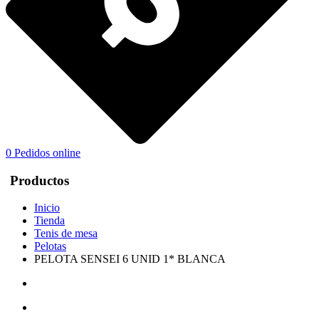
0
Pedidos online
Productos
Inicio
Tienda
Tenis de mesa
Pelotas
PELOTA SENSEI 6 UNID 1* BLANCA