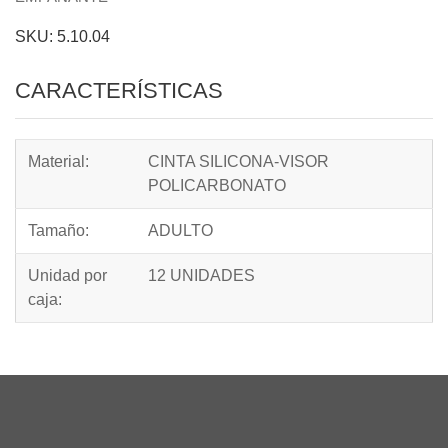
SKU: 5.10.04
CARACTERÍSTICAS
Material:
CINTA SILICONA-VISOR
POLICARBONATO
Tamaño:
ADULTO
Unidad por
12 UNIDADES
caja: