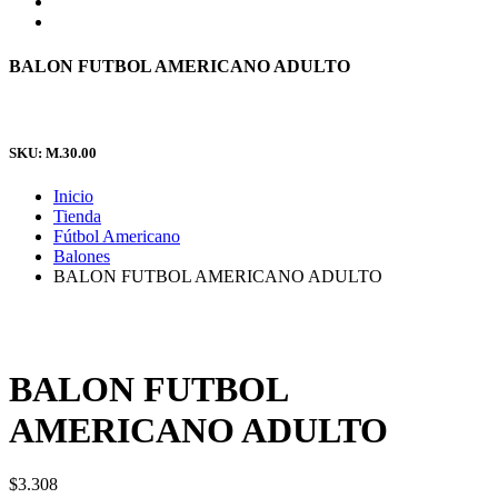
BALON FUTBOL AMERICANO ADULTO
SKU: M.30.00
Inicio
Tienda
Fútbol Americano
Balones
BALON FUTBOL AMERICANO ADULTO
BALON FUTBOL
AMERICANO ADULTO
$
3.308