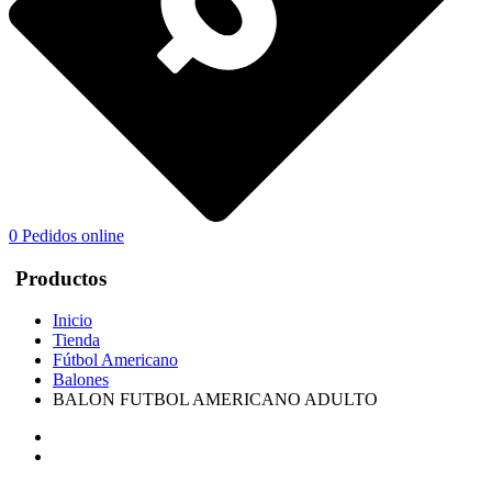
0
Pedidos online
Productos
Inicio
Tienda
Fútbol Americano
Balones
BALON FUTBOL AMERICANO ADULTO