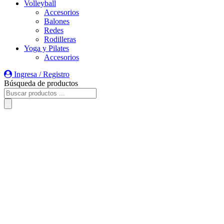
Volleyball
Accesorios
Balones
Redes
Rodilleras
Yoga y Pilates
Accesorios
Ingresa / Registro
Búsqueda de productos