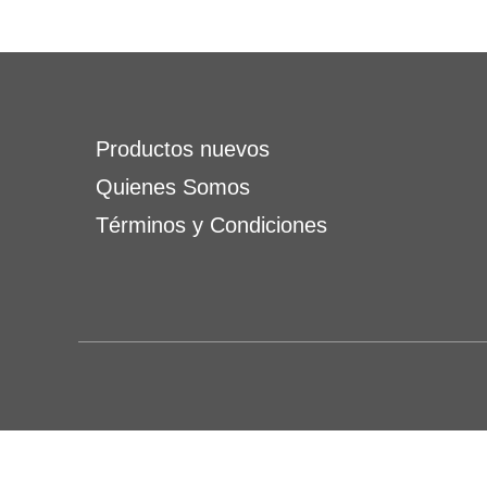
Productos nuevos
Quienes Somos
Términos y Condiciones