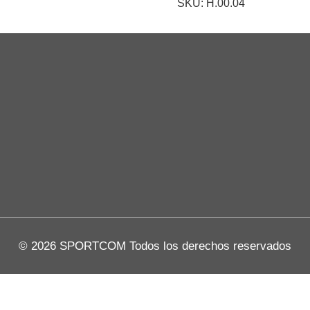
SKU: H.00.04
© 2026 SPORTCOM Todos los derechos reservados