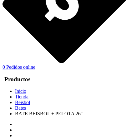
0
Pedidos online
Productos
Inicio
Tienda
Beisbol
Bates
BATE BEISBOL + PELOTA 26″