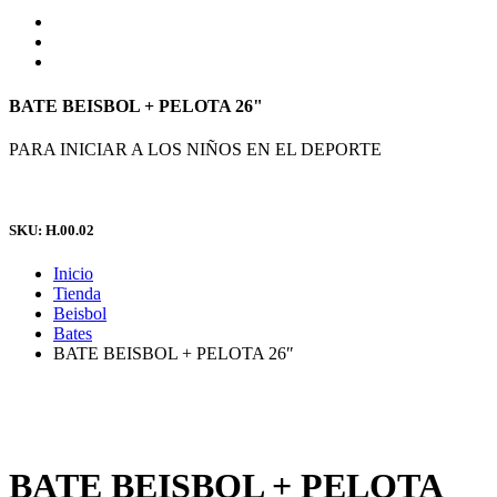
BATE BEISBOL + PELOTA 26"
PARA INICIAR A LOS NIÑOS EN EL DEPORTE
SKU: H.00.02
Inicio
Tienda
Beisbol
Bates
BATE BEISBOL + PELOTA 26″
BATE BEISBOL + PELOTA