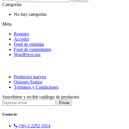
Categorías
No hay categorías
Meta
Registro
Acceder
Feed de entradas
Feed de comentarios
WordPress.org
Productos nuevos
Quienes Somos
Términos y Condiciones
Suscribirse y recibir catálogo de productos
Contacto
(56) 2 2292 1014