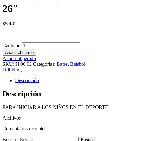
26″
$
5.481
Cantidad
Añadir al carrito
Añadir al pedido
SKU:
H.00.02
Categorías:
Bates
,
Beisbol
Dribbling
Descripción
Descripción
PARA INICIAR A LOS NIÑOS EN EL DEPORTE
Archivos
Comentarios recientes
Buscar: