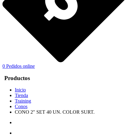
0
Pedidos online
Productos
Inicio
Tienda
Training
Conos
CONO 2″ SET 40 UN. COLOR SURT.