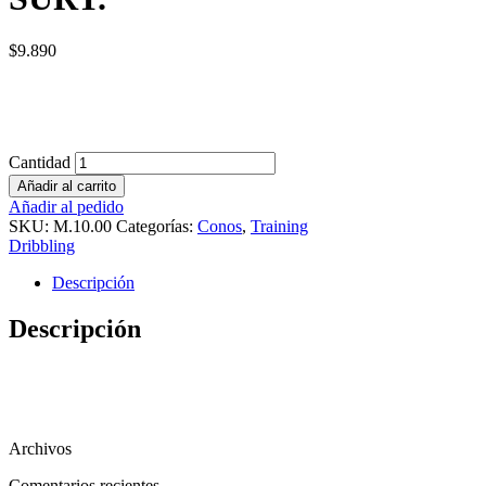
$
9.890
Cantidad
Añadir al carrito
Añadir al pedido
SKU:
M.10.00
Categorías:
Conos
,
Training
Dribbling
Descripción
Descripción
Archivos
Comentarios recientes