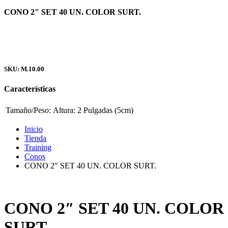
CONO 2" SET 40 UN. COLOR SURT.
SKU: M.10.00
Características
Tamaño/Peso:
Altura: 2 Pulgadas (5cm)
Inicio
Tienda
Training
Conos
CONO 2″ SET 40 UN. COLOR SURT.
CONO 2″ SET 40 UN. COLOR
SURT.