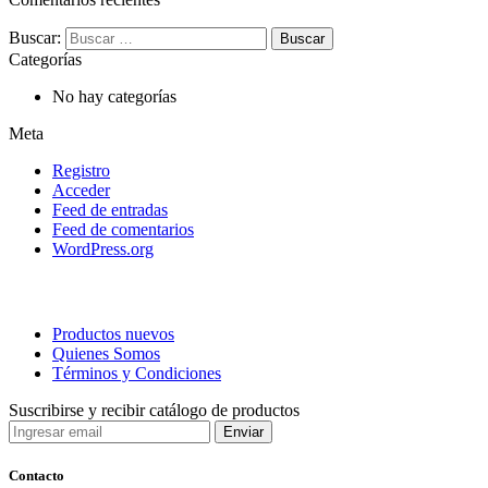
Buscar:
Categorías
No hay categorías
Meta
Registro
Acceder
Feed de entradas
Feed de comentarios
WordPress.org
Productos nuevos
Quienes Somos
Términos y Condiciones
Suscribirse y recibir catálogo de productos
Contacto