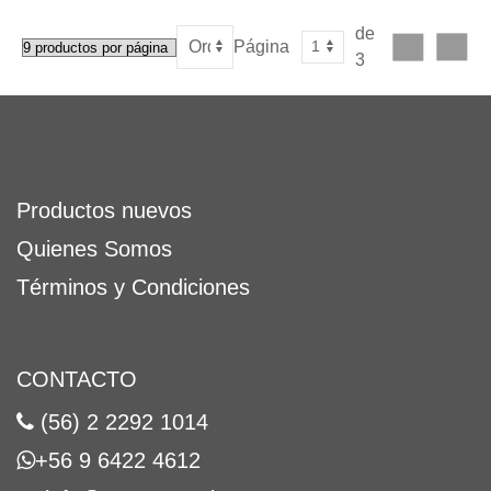
de
Página
3
Productos nuevos
Quienes Somos
Términos y Condiciones
CONTACTO
(56) 2 2292 1014
+56 9 6422 4612