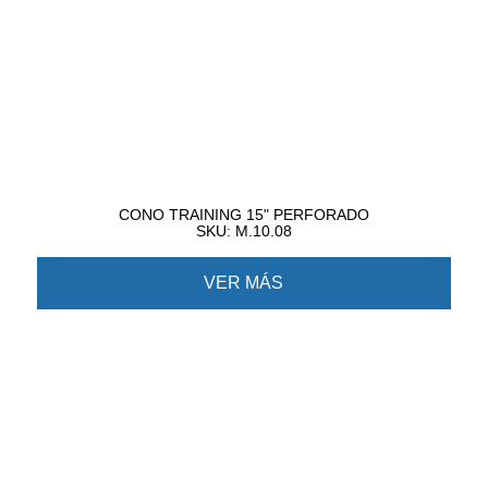
CONO TRAINING 15" PERFORADO
SKU: M.10.08
VER MÁS