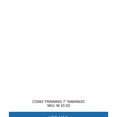
CONO TRAINING 7" NARANJO
SKU: M.10.02