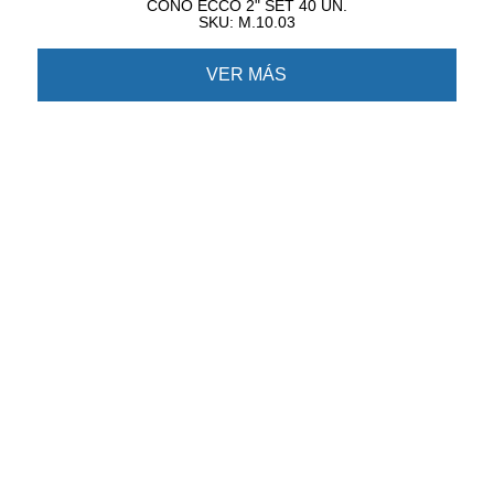
CONO ECCO 2" SET 40 UN.
SKU: M.10.03
VER MÁS