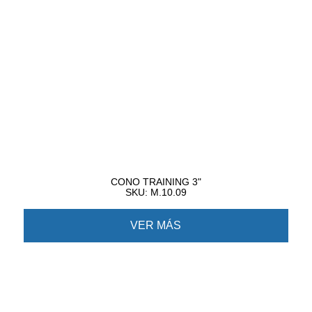
CONO TRAINING 3"
SKU: M.10.09
VER MÁS