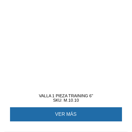
VALLA 1 PIEZA TRAINING 6"
SKU: M.10.10
VER MÁS