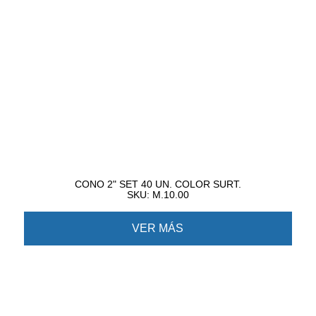
CONO 2" SET 40 UN. COLOR SURT.
SKU: M.10.00
VER MÁS