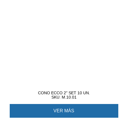
CONO ECCO 2" SET 10 UN.
SKU: M.10.01
VER MÁS