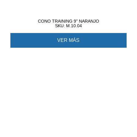
CONO TRAINING 9" NARANJO
SKU: M.10.04
VER MÁS