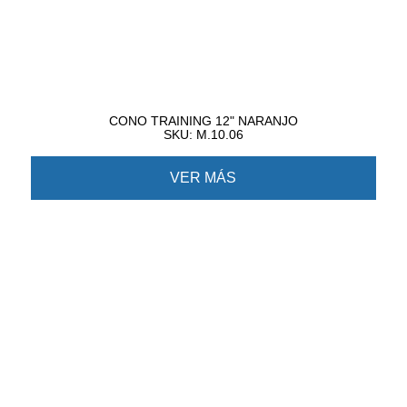
CONO TRAINING 12" NARANJO
SKU: M.10.06
VER MÁS