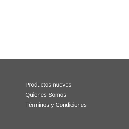
Productos nuevos
Quienes Somos
Términos y Condiciones