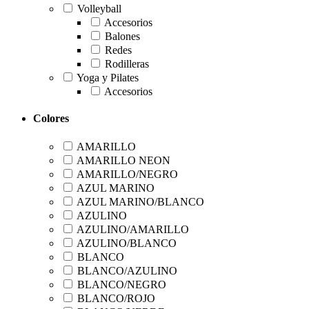
Volleyball
Accesorios
Balones
Redes
Rodilleras
Yoga y Pilates
Accesorios
Colores
AMARILLO
AMARILLO NEON
AMARILLO/NEGRO
AZUL MARINO
AZUL MARINO/BLANCO
AZULINO
AZULINO/AMARILLO
AZULINO/BLANCO
BLANCO
BLANCO/AZULINO
BLANCO/NEGRO
BLANCO/ROJO