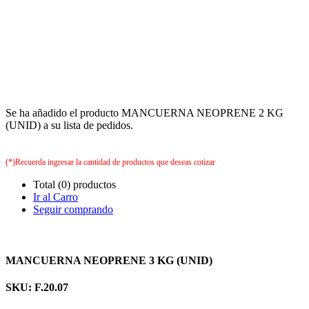
Se ha añadido el producto MANCUERNA NEOPRENE 2 KG
(UNID) a su lista de pedidos.
(*)Recuerda ingresar la cantidad de productos que deseas cotizar
Total (0) productos
Ir al Carro
Seguir comprando
MANCUERNA NEOPRENE 3 KG (UNID)
SKU: F.20.07