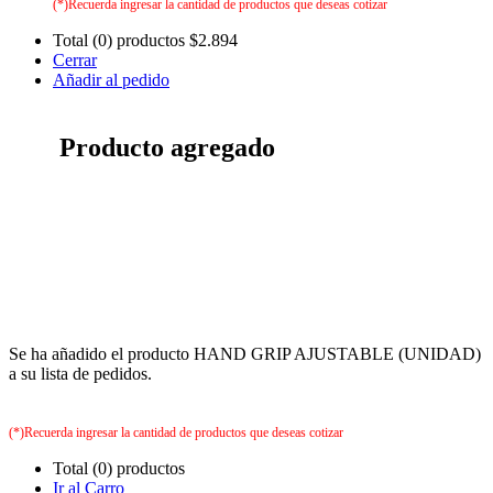
(*)Recuerda ingresar la cantidad de productos que deseas cotizar
Total (0) productos
$2.894
Cerrar
Añadir al pedido
Producto agregado
Se ha añadido el producto HAND GRIP AJUSTABLE (UNIDAD)
a su lista de pedidos.
(*)Recuerda ingresar la cantidad de productos que deseas cotizar
Total (0) productos
Ir al Carro