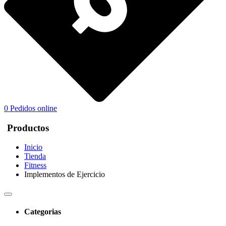
0
Pedidos online
Productos
Inicio
Tienda
Fitness
Implementos de Ejercicio
Categorias