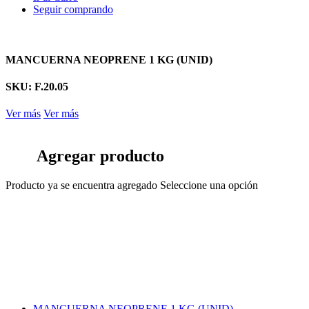
Seguir comprando
MANCUERNA NEOPRENE 1 KG (UNID)
SKU: F.20.05
Ver más
Ver más
Agregar producto
Producto ya se encuentra agregado
Seleccione una opción
MANCUERNA NEOPRENE 1 KG (UNID)