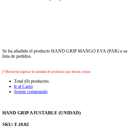
Se ha añadido el producto HAND GRIP MANGO EVA (PAR) a su
lista de pedidos.
(*)Recuerda ingresar la cantidad de productos que deseas cotizar
Total (0) productos
Ir al Carro
Seguir comprando
HAND GRIP AJUSTABLE (UNIDAD)
SKU: F.10.02