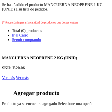
Se ha añadido el producto MANCUERNA NEOPRENE 1 KG
(UNID) a su lista de pedidos.
(*)Recuerda ingresar la cantidad de productos que deseas cotizar
Total (0) productos
Ir al Carro
Seguir comprando
MANCUERNA NEOPRENE 2 KG (UNID)
SKU: F.20.06
Ver más
Ver más
Agregar producto
Producto ya se encuentra agregado
Seleccione una opción