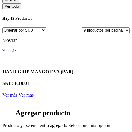
Ver todo
Hay
43 Productos
Mostrar
9
18
27
HAND GRIP MANGO EVA (PAR)
SKU: F.10.01
Ver más
Ver más
Agregar producto
Producto ya se encuentra agregado
Seleccione una opción