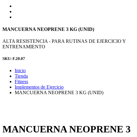
MANCUERNA NEOPRENE 3 KG (UNID)
ALTA RESISTENCIA - PARA RUTINAS DE EJERCICIO Y
ENTRENAMIENTO
SKU: F.20.07
Inicio
Tienda
Fitness
Implementos de Ejercicio
MANCUERNA NEOPRENE 3 KG (UNID)
MANCUERNA NEOPRENE 3