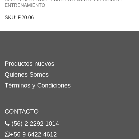
ENTRENAMIENTO
SKU: F.20.06
Productos nuevos
Quienes Somos
Términos y Condiciones
CONTACTO
(56) 2 2292 1014
+56 9 6422 4612