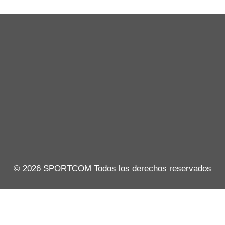
© 2026 SPORTCOM Todos los derechos reservados