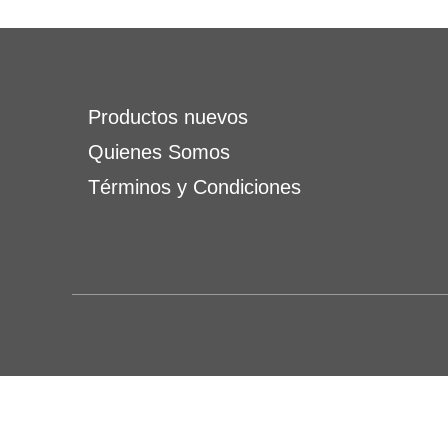
Productos nuevos
Quienes Somos
Términos y Condiciones