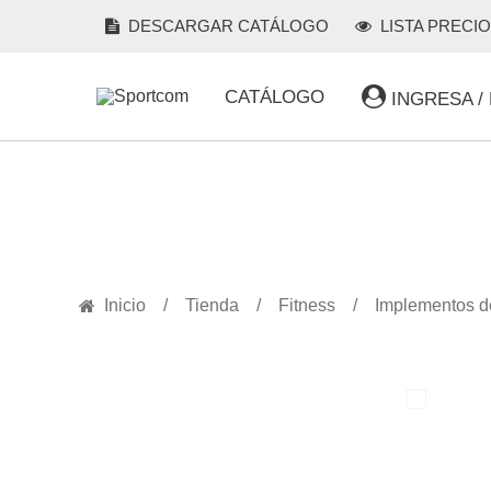
DESCARGAR CATÁLOGO
LISTA PRECI
CATÁLOGO
INGRESA /
PRODUCTOS
Inicio
Tienda
Fitness
Implementos de