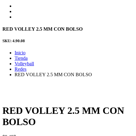
RED VOLLEY 2.5 MM CON BOLSO
SKU: 4.90.08
Inicio
Tienda
Volleyball
Redes
RED VOLLEY 2.5 MM CON BOLSO
RED VOLLEY 2.5 MM CON
BOLSO