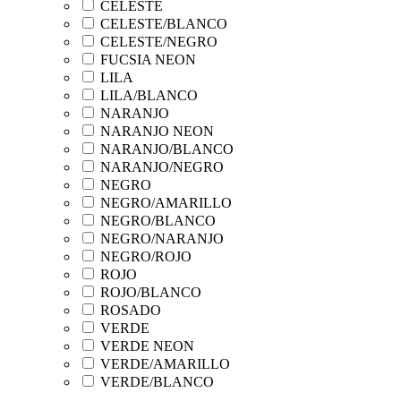
CELESTE
CELESTE/BLANCO
CELESTE/NEGRO
FUCSIA NEON
LILA
LILA/BLANCO
NARANJO
NARANJO NEON
NARANJO/BLANCO
NARANJO/NEGRO
NEGRO
NEGRO/AMARILLO
NEGRO/BLANCO
NEGRO/NARANJO
NEGRO/ROJO
ROJO
ROJO/BLANCO
ROSADO
VERDE
VERDE NEON
VERDE/AMARILLO
VERDE/BLANCO