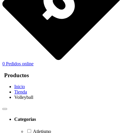
0
Pedidos online
Productos
Inicio
Tienda
Volleyball
Categorias
Atletismo