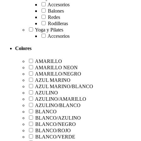
Accesorios
Balones
Redes
Rodilleras
Yoga y Pilates
Accesorios
Colores
AMARILLO
AMARILLO NEON
AMARILLO/NEGRO
AZUL MARINO
AZUL MARINO/BLANCO
AZULINO
AZULINO/AMARILLO
AZULINO/BLANCO
BLANCO
BLANCO/AZULINO
BLANCO/NEGRO
BLANCO/ROJO
BLANCO/VERDE