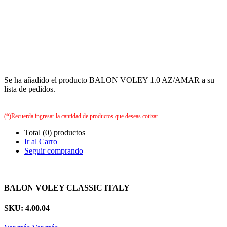
Se ha añadido el producto BALON VOLEY 1.0 AZ/AMAR a su
lista de pedidos.
(*)Recuerda ingresar la cantidad de productos que deseas cotizar
Total (0) productos
Ir al Carro
Seguir comprando
BALON VOLEY CLASSIC ITALY
SKU: 4.00.04