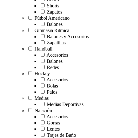
Shorts
Zapatos
Fútbol Americano
Balones
Gimnasia Ritmica
Balones y Accesorios
Zapatillas
Handball
Accesorios
Balones
Redes
Hockey
Accesorios
Bolas
Palos
Medias
Medias Deportivas
Natación
Accesorios
Gorras
Lentes
Trajes de Baño