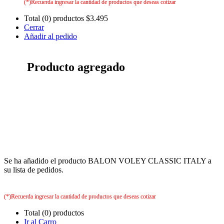
(*)Recuerda ingresar la cantidad de productos que deseas cotizar
Total (0) productos
$3.495
Cerrar
Añadir al pedido
Producto agregado
Se ha añadido el producto BALON VOLEY CLASSIC ITALY a
su lista de pedidos.
(*)Recuerda ingresar la cantidad de productos que deseas cotizar
Total (0) productos
Ir al Carro