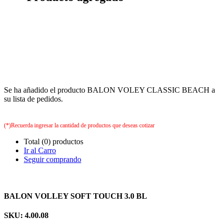
Se ha añadido el producto BALON VOLEY CLASSIC BEACH a
su lista de pedidos.
(*)Recuerda ingresar la cantidad de productos que deseas cotizar
Total (0) productos
Ir al Carro
Seguir comprando
BALON VOLLEY SOFT TOUCH 3.0 BL
SKU: 4.00.08