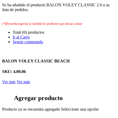
Se ha añadido el producto BALON VOLEY CLASSIC 2.0 a su
lista de pedidos.
(*)Recuerda ingresar la cantidad de productos que deseas cotizar
Total (0) productos
Ir al Carro
Seguir comprando
BALON VOLEY CLASSIC BEACH
SKU: 4.00.06
Ver más
Ver más
Agregar producto
Producto ya se encuentra agregado
Seleccione una opción