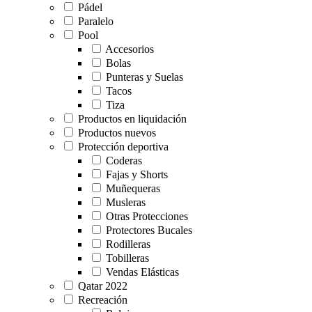
Pádel
Paralelo
Pool
Accesorios
Bolas
Punteras y Suelas
Tacos
Tiza
Productos en liquidación
Productos nuevos
Protección deportiva
Coderas
Fajas y Shorts
Muñequeras
Musleras
Otras Protecciones
Protectores Bucales
Rodilleras
Tobilleras
Vendas Elásticas
Qatar 2022
Recreación