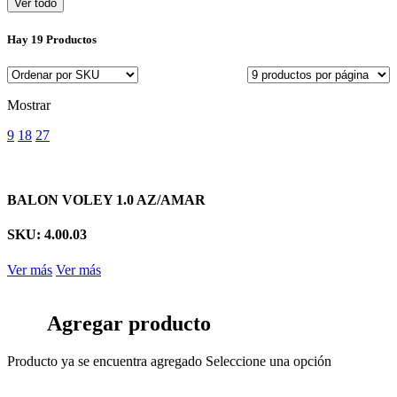
Ver todo
Hay
19 Productos
Mostrar
9
18
27
BALON VOLEY 1.0 AZ/AMAR
SKU: 4.00.03
Ver más
Ver más
Agregar producto
Producto ya se encuentra agregado
Seleccione una opción