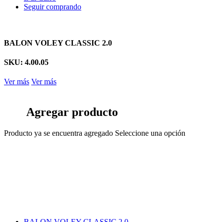
Seguir comprando
BALON VOLEY CLASSIC 2.0
SKU: 4.00.05
Ver más
Ver más
Agregar producto
Producto ya se encuentra agregado
Seleccione una opción
BALON VOLEY CLASSIC 2.0