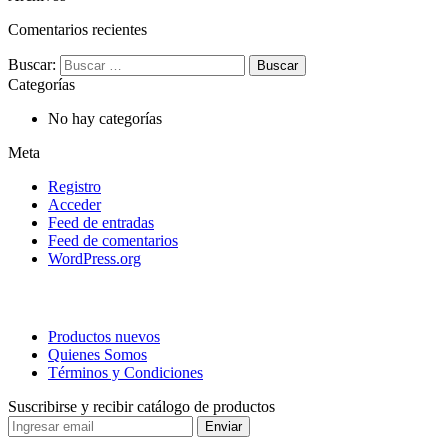
Comentarios recientes
Buscar:
Categorías
No hay categorías
Meta
Registro
Acceder
Feed de entradas
Feed de comentarios
WordPress.org
Productos nuevos
Quienes Somos
Términos y Condiciones
Suscribirse y recibir catálogo de productos