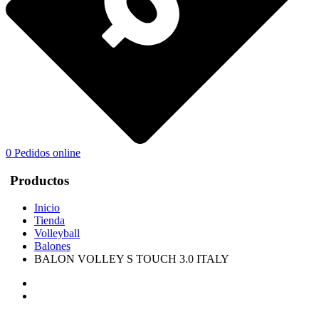
0
Pedidos online
Productos
Inicio
Tienda
Volleyball
Balones
BALON VOLLEY S TOUCH 3.0 ITALY