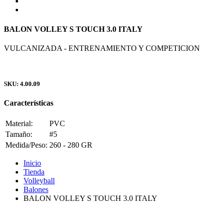
BALON VOLLEY S TOUCH 3.0 ITALY
VULCANIZADA - ENTRENAMIENTO Y COMPETICION
SKU: 4.00.09
Características
Material:
PVC
Tamaño:
#5
Medida/Peso:
260 - 280 GR
Inicio
Tienda
Volleyball
Balones
BALON VOLLEY S TOUCH 3.0 ITALY