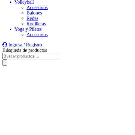
Volleyball
Accesorios
Balones
Redes
Rodilleras
Yoga y Pilates
Accesorios
Ingresa / Registro
Búsqueda de productos