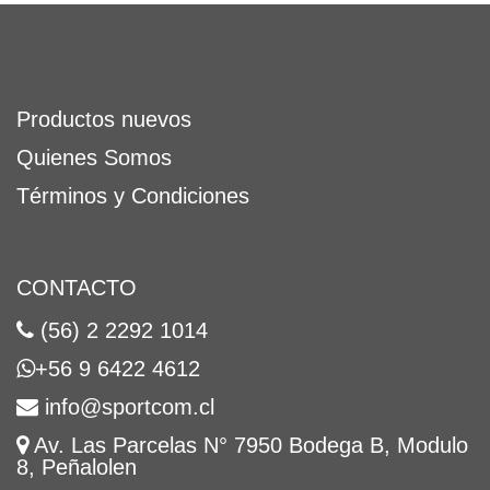
Productos nuevos
Quienes Somos
Términos y Condiciones
CONTACTO
(56) 2 2292 1014
+56 9 6422 4612
info@sportcom.cl
Av. Las Parcelas N° 7950 Bodega B, Modulo
8, Peñalolen